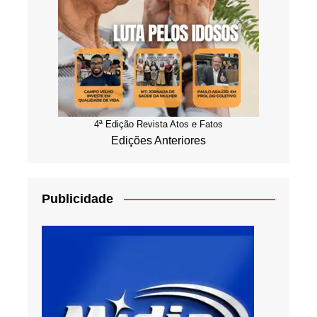
4ª Edição Revista Atos e Fatos
Edições Anteriores
Publicidade