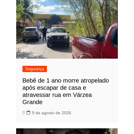
Segurança
Bebê de 1 ano morre atropelado
após escapar de casa e
atravessar rua em Várzea
Grande
9 de agosto de 2026