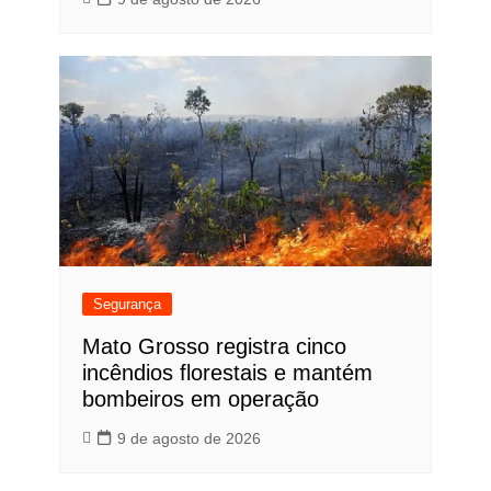
Segurança
Mato Grosso registra cinco
incêndios florestais e mantém
bombeiros em operação
9 de agosto de 2026