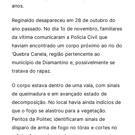
anos.
Reginaldo desapareceu em 28 de outubro do
ano passado. No dia 1o de novembro, familiares
da vítima comunicaram a Polícia Civil que
haviam encontrado um corpo próximo ao rio do
‘Quebra Canela, região pertencente ao
município de Diamantino e, possivelmente se
tratava do rapaz.
O corpo estava dentro de uma vala, com sinais
de queimadura e em avançado estado de
decomposição. No local havia ainda indícios de
que o fogo se alastrou para a vegetação.
Peritos da Politec identificaram sinais de
disparo de arma de fogo no tórax e cortes no