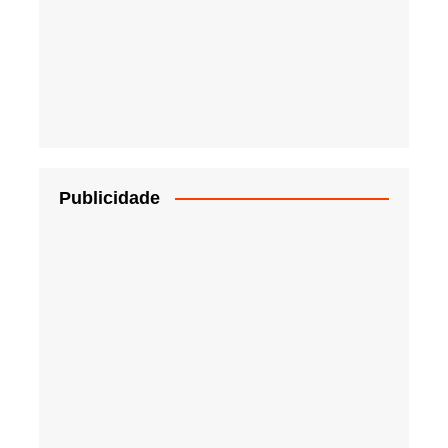
Publicidade