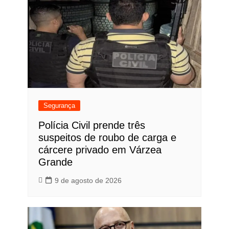
Segurança
Polícia Civil prende três
suspeitos de roubo de carga e
cárcere privado em Várzea
Grande
9 de agosto de 2026