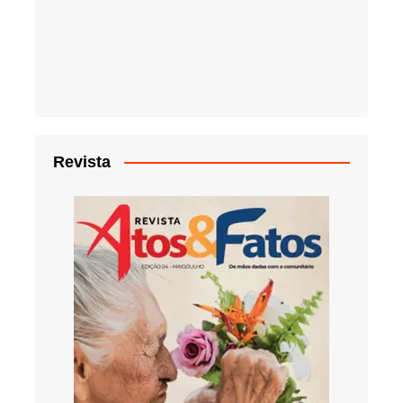
Revista