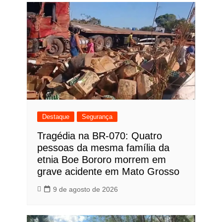
Destaque
Segurança
Tragédia na BR-070: Quatro
pessoas da mesma família da
etnia Boe Bororo morrem em
grave acidente em Mato Grosso
9 de agosto de 2026