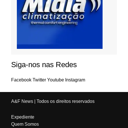
Siga-nos nas Redes
Facebook
Twitter
Youtube
Instagram
A&F News
| Todos os direitos reservados
Expediente
Quem Somos