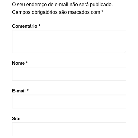
O seu endereço de e-mail não será publicado.
Campos obrigatórios são marcados com
*
Comentário
*
Nome
*
E-mail
*
Site