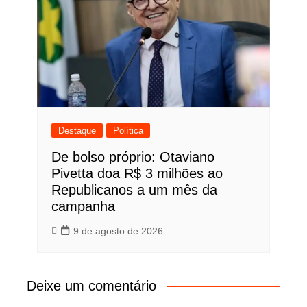
Destaque
Política
De bolso próprio: Otaviano
Pivetta doa R$ 3 milhões ao
Republicanos a um mês da
campanha
9 de agosto de 2026
Deixe um comentário