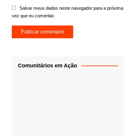
Salvar meus dados neste navegador para a próxima
vez que eu comentar.
Comunitários em Ação