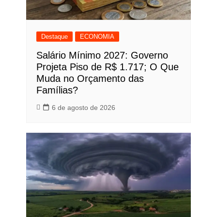
Destaque
ECONOMIA
Salário Mínimo 2027: Governo
Projeta Piso de R$ 1.717; O Que
Muda no Orçamento das
Famílias?
6 de agosto de 2026