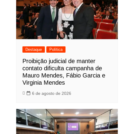
Destaque
Política
Proibição judicial de manter
contato dificulta campanha de
Mauro Mendes, Fábio Garcia e
Virginia Mendes
6 de agosto de 2026