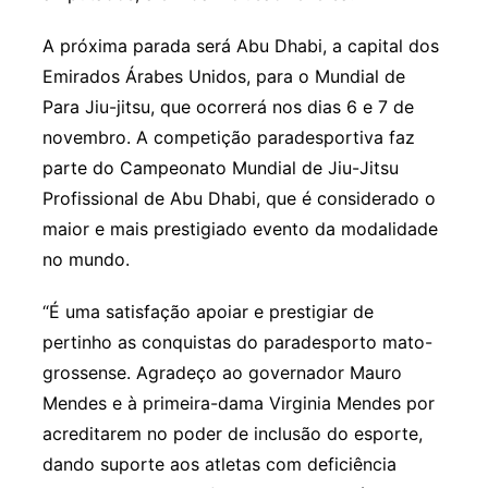
A próxima parada será Abu Dhabi, a capital dos
Emirados Árabes Unidos, para o Mundial de
Para Jiu-jitsu, que ocorrerá nos dias 6 e 7 de
novembro. A competição paradesportiva faz
parte do Campeonato Mundial de Jiu-Jitsu
Profissional de Abu Dhabi, que é considerado o
maior e mais prestigiado evento da modalidade
no mundo.
“É uma satisfação apoiar e prestigiar de
pertinho as conquistas do paradesporto mato-
grossense. Agradeço ao governador Mauro
Mendes e à primeira-dama Virginia Mendes por
acreditarem no poder de inclusão do esporte,
dando suporte aos atletas com deficiência