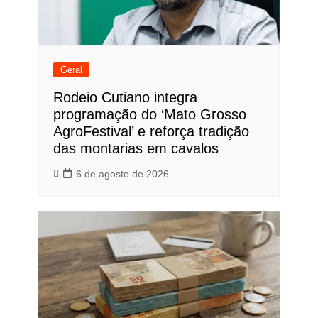
Geral
Rodeio Cutiano integra
programação do ‘Mato Grosso
AgroFestival’ e reforça tradição
das montarias em cavalos
6 de agosto de 2026