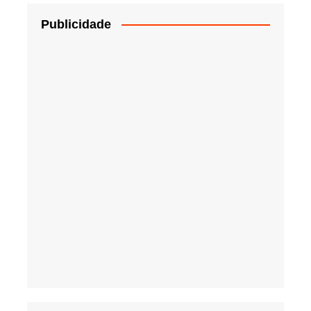
Publicidade