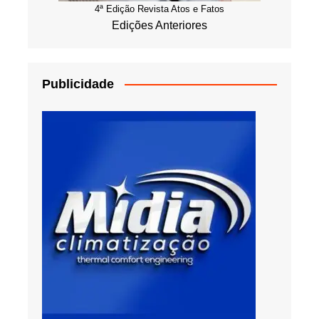
4ª Edição Revista Atos e Fatos
Edições Anteriores
Publicidade