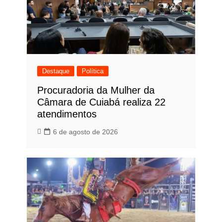
Destaque
Política
Procuradoria da Mulher da
Câmara de Cuiabá realiza 22
atendimentos
6 de agosto de 2026