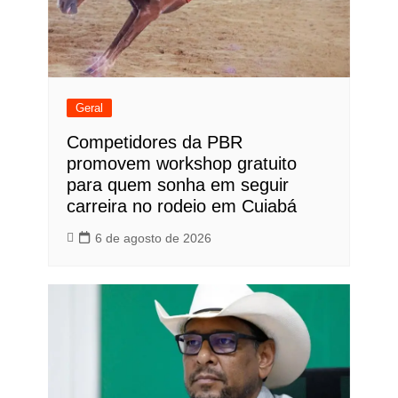
Geral
Competidores da PBR
promovem workshop gratuito
para quem sonha em seguir
carreira no rodeio em Cuiabá
6 de agosto de 2026