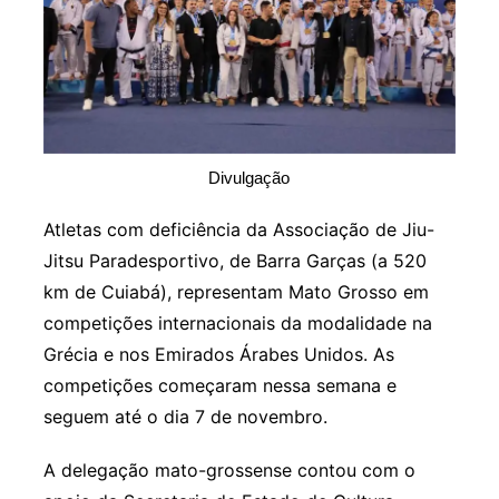
Divulgação
Atletas com deficiência da Associação de Jiu-
Jitsu Paradesportivo, de Barra Garças (a 520
km de Cuiabá), representam Mato Grosso em
competições internacionais da modalidade na
Grécia e nos Emirados Árabes Unidos. As
competições começaram nessa semana e
seguem até o dia 7 de novembro.
A delegação mato-grossense contou com o