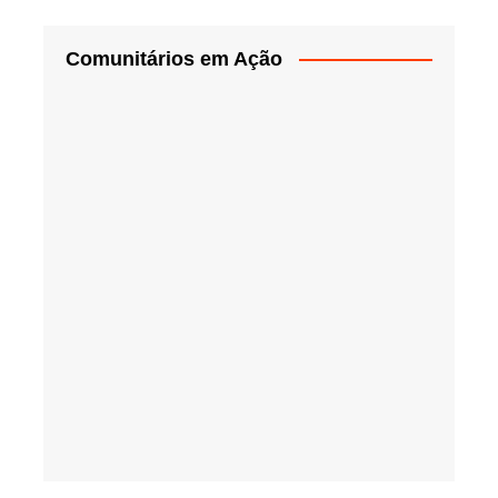
Comunitários em Ação