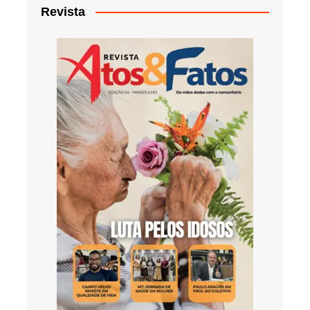
Revista