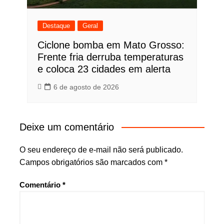
Destaque
Geral
Ciclone bomba em Mato Grosso:
Frente fria derruba temperaturas
e coloca 23 cidades em alerta
6 de agosto de 2026
Deixe um comentário
O seu endereço de e-mail não será publicado.
Campos obrigatórios são marcados com
*
Comentário
*