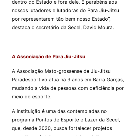
dentro do Estado e fora dele. E parabéns aos
nossos lutadores e lutadoras do Para Jiu-Jitsu
por representarem tão bem nosso Estado”,
destaca o secretário da Secel, David Moura.
A Associação de Para Jiu-Jitsu
A Associação Mato-grossense de Jiu-Jitsu
Paradesportivo atua há 9 anos em Barra Garças,
mudando a vida de pessoas com deficiência por
meio do esporte.
A instituição é uma das contempladas no
programa Pontos de Esporte e Lazer da Secel,
que, desde 2020, busca fortalecer projetos