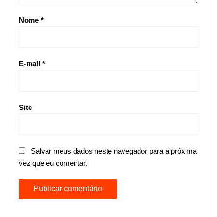
Nome
*
E-mail
*
Site
Salvar meus dados neste navegador para a próxima
vez que eu comentar.