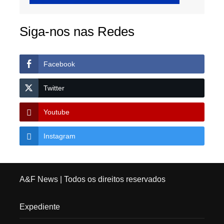
Siga-nos nas Redes
Facebook
Twitter
Youtube
Instagram
A&F News
| Todos os direitos reservados
Expediente