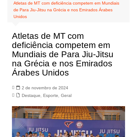
Atletas de MT com deficiência competem em Mundiais
de Para Jiu-Jitsu na Grécia e nos Emirados Árabes
Unidos
Atletas de MT com
deficiência competem em
Mundiais de Para Jiu-Jitsu
na Grécia e nos Emirados
Árabes Unidos
2 de novembro de 2024
Destaque
,
Esporte
,
Geral