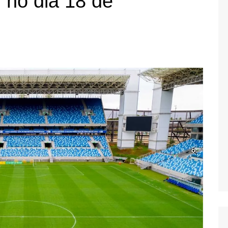
 no dia 18 de