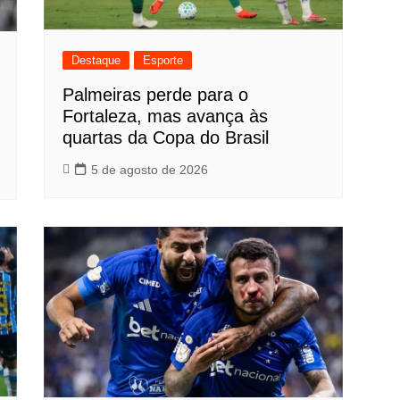
Destaque
Esporte
Palmeiras perde para o
Fortaleza, mas avança às
quartas da Copa do Brasil
5 de agosto de 2026