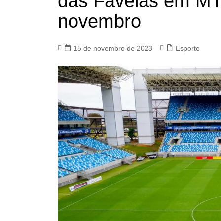
das Favelas em MT
novembro
15 de novembro de 2023
Esporte