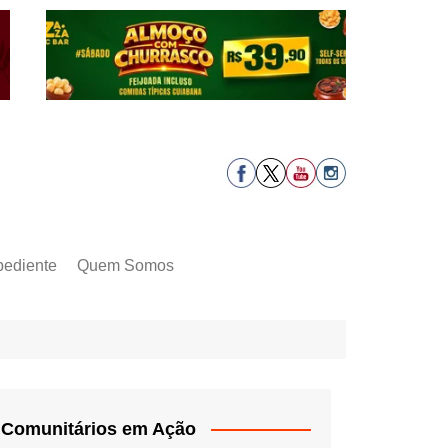
pediente
Quem Somos
Comunitários em Ação