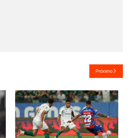
Próximo