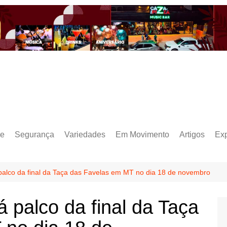
e
Segurança
Variedades
Em Movimento
Artigos
Ex
palco da final da Taça das Favelas em MT no dia 18 de novembro
 palco da final da Taça