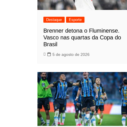
Destaque
Esporte
Brenner detona o Fluminense.
Vasco nas quartas da Copa do
Brasil
5 de agosto de 2026