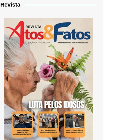
Revista