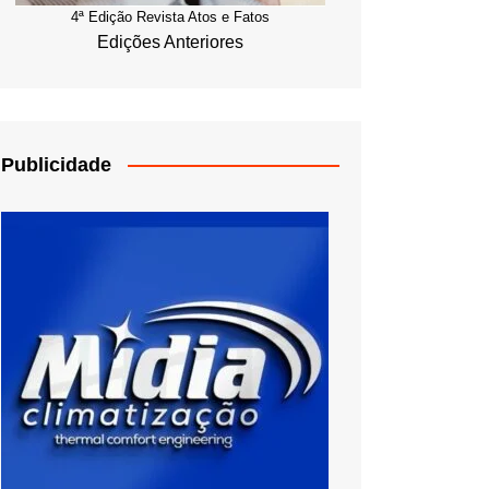
4ª Edição Revista Atos e Fatos
Edições Anteriores
Publicidade