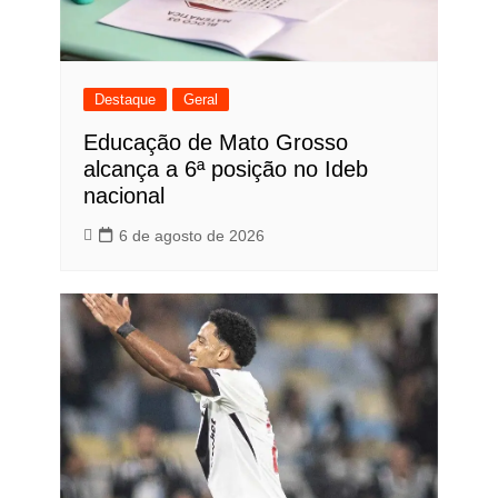
Destaque
Geral
Educação de Mato Grosso
alcança a 6ª posição no Ideb
nacional
6 de agosto de 2026