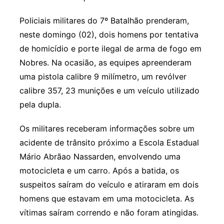
Policiais militares do 7º Batalhão prenderam,
neste domingo (02), dois homens por tentativa
de homicídio e porte ilegal de arma de fogo em
Nobres. Na ocasião, as equipes apreenderam
uma pistola calibre 9 milímetro, um revólver
calibre 357, 23 munições e um veículo utilizado
pela dupla.
Os militares receberam informações sobre um
acidente de trânsito próximo a Escola Estadual
Mário Abrãao Nassarden, envolvendo uma
motocicleta e um carro. Após a batida, os
suspeitos saíram do veículo e atiraram em dois
homens que estavam em uma motocicleta. As
vítimas saíram correndo e não foram atingidas.