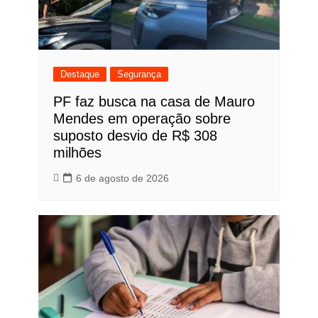
Destaque
Segurança
PF faz busca na casa de Mauro
Mendes em operação sobre
suposto desvio de R$ 308
milhões
6 de agosto de 2026