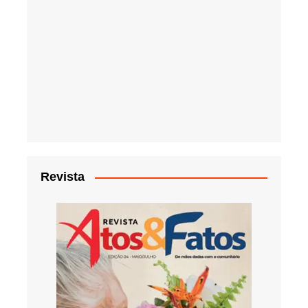
Revista