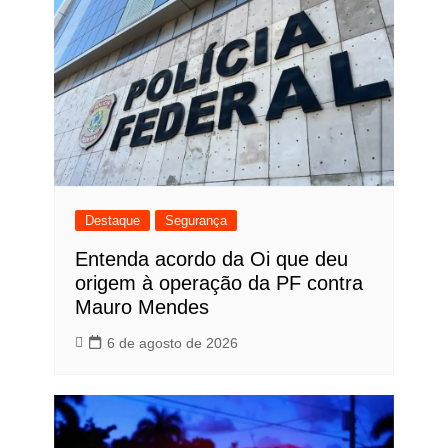
Destaque
Segurança
Entenda acordo da Oi que deu
origem à operação da PF contra
Mauro Mendes
6 de agosto de 2026