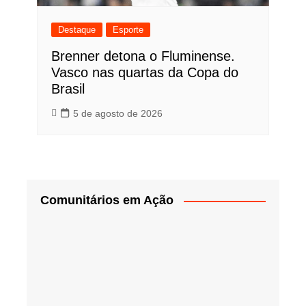
Destaque
Esporte
Brenner detona o Fluminense.
Vasco nas quartas da Copa do
Brasil
5 de agosto de 2026
Comunitários em Ação