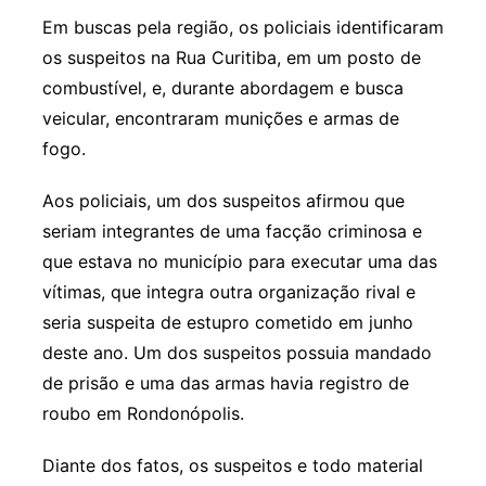
Em buscas pela região, os policiais identificaram
os suspeitos na Rua Curitiba, em um posto de
combustível, e, durante abordagem e busca
veicular, encontraram munições e armas de
fogo.
Aos policiais, um dos suspeitos afirmou que
seriam integrantes de uma facção criminosa e
que estava no município para executar uma das
vítimas, que integra outra organização rival e
seria suspeita de estupro cometido em junho
deste ano. Um dos suspeitos possuia mandado
de prisão e uma das armas havia registro de
roubo em Rondonópolis.
Diante dos fatos, os suspeitos e todo material