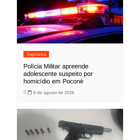
Segurança
Polícia Militar apreende
adolescente suspeito por
homicídio em Poconé
6 de agosto de 2026