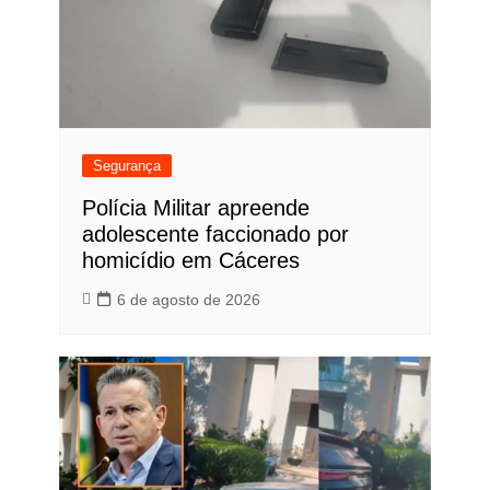
Segurança
Polícia Militar apreende
adolescente faccionado por
homicídio em Cáceres
6 de agosto de 2026