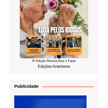
4ª Edição Revista Atos e Fatos
Edições Anteriores
Publicidade