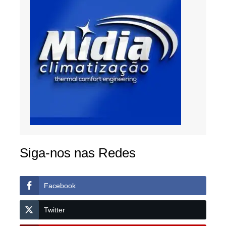
Siga-nos nas Redes
Facebook
Twitter