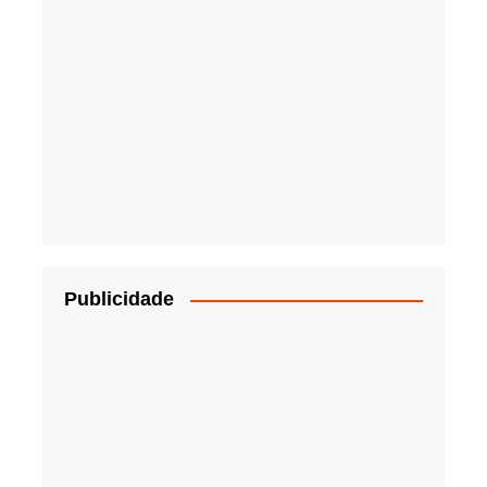
Publicidade