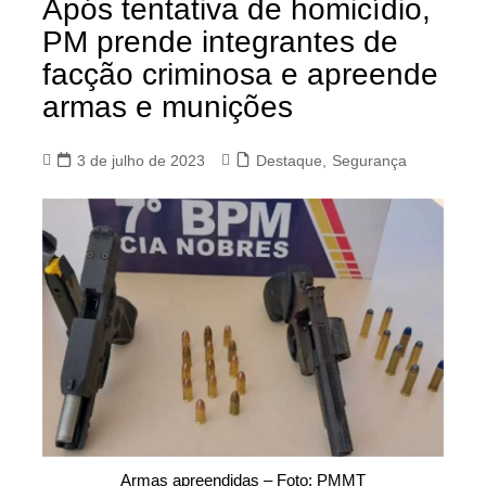
Após tentativa de homicídio,
PM prende integrantes de
facção criminosa e apreende
armas e munições
3 de julho de 2023
Destaque
,
Segurança
Armas apreendidas – Foto: PMMT