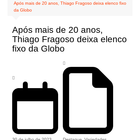
Após mais de 20 anos, Thiago Fragoso deixa elenco fixo
da Globo
Após mais de 20 anos,
Thiago Fragoso deixa elenco
fixo da Globo
30 de julho de 2023
Destaque
,
Variedades