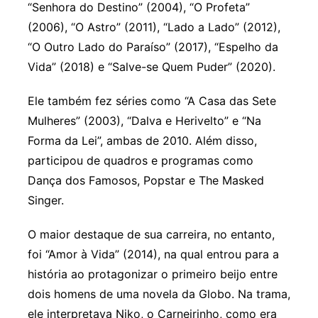
“Senhora do Destino” (2004), “O Profeta”
(2006), “O Astro” (2011), “Lado a Lado” (2012),
“O Outro Lado do Paraíso” (2017), “Espelho da
Vida” (2018) e “Salve-se Quem Puder” (2020).
Ele também fez séries como “A Casa das Sete
Mulheres” (2003), “Dalva e Herivelto” e “Na
Forma da Lei”, ambas de 2010. Além disso,
participou de quadros e programas como
Dança dos Famosos, Popstar e The Masked
Singer.
O maior destaque de sua carreira, no entanto,
foi “Amor à Vida” (2014), na qual entrou para a
história ao protagonizar o primeiro beijo entre
dois homens de uma novela da Globo. Na trama,
ele interpretava Niko, o Carneirinho, como era