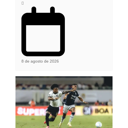
8 de agosto de 2026