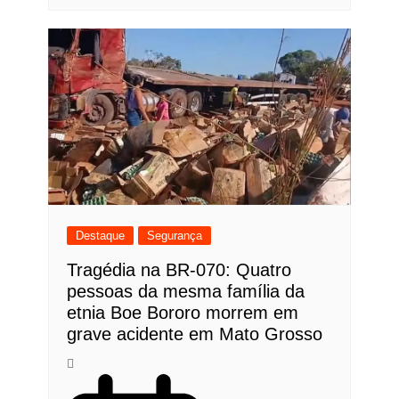
Destaque
Segurança
Tragédia na BR-070: Quatro
pessoas da mesma família da
etnia Boe Bororo morrem em
grave acidente em Mato Grosso