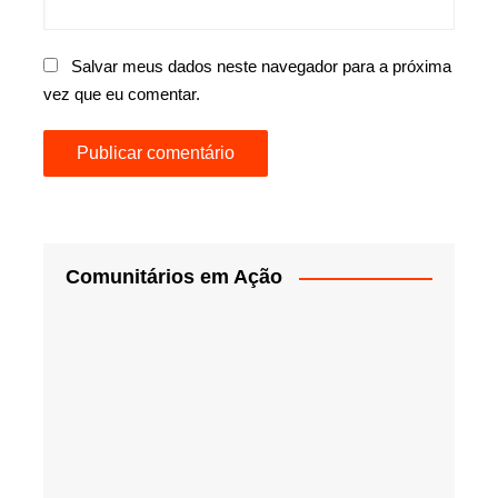
Salvar meus dados neste navegador para a próxima
vez que eu comentar.
Comunitários em Ação