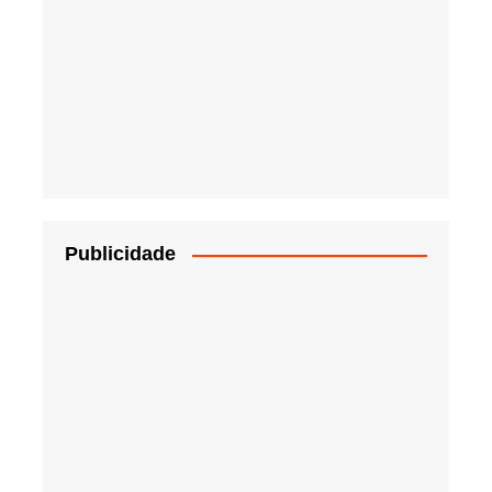
Publicidade