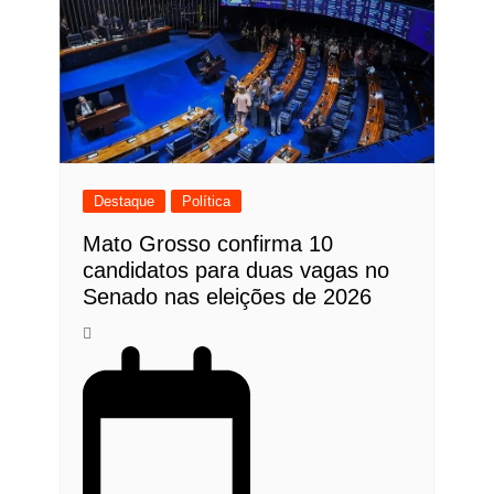
Destaque
Política
Mato Grosso confirma 10
candidatos para duas vagas no
Senado nas eleições de 2026