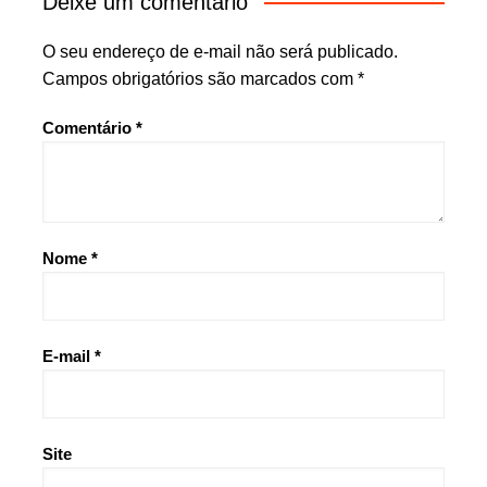
Deixe um comentário
O seu endereço de e-mail não será publicado.
Campos obrigatórios são marcados com
*
Comentário
*
Nome
*
E-mail
*
Site