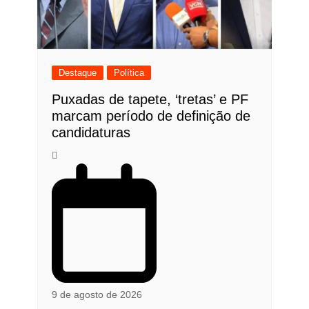
Destaque
Política
Puxadas de tapete, ‘tretas’ e PF
marcam período de definição de
candidaturas
9 de agosto de 2026