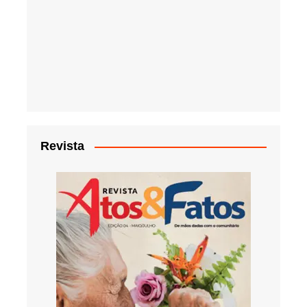
Revista