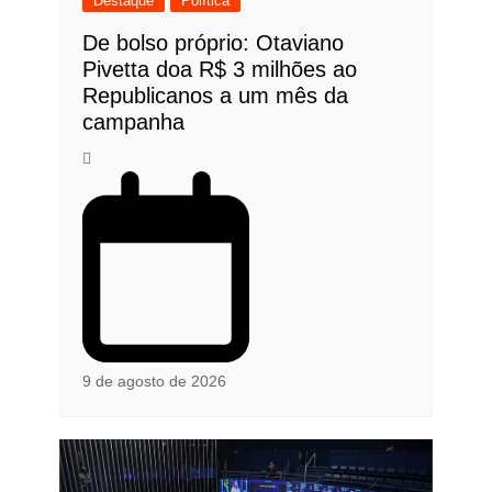
Destaque
Política
De bolso próprio: Otaviano
Pivetta doa R$ 3 milhões ao
Republicanos a um mês da
campanha
9 de agosto de 2026