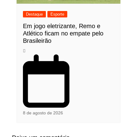
Destaque
Esporte
Em jogo eletrizante, Remo e
Atlético ficam no empate pelo
Brasileirão
8 de agosto de 2026