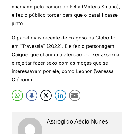
chamado pelo namorado Félix (Mateus Solano),
e fez o público torcer para que o casal ficasse
junto.
O papel mais recente de Fragoso na Globo foi
em “Travessia” (2022). Ele fez o personagem
Caíque, que chamou a atenção por ser assexual
e rejeitar fazer sexo com as moças que se
interessavam por ele, como Leonor (Vanessa
Giácomo).
Astrogildo Aécio Nunes