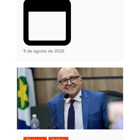
9 de agosto de 2026