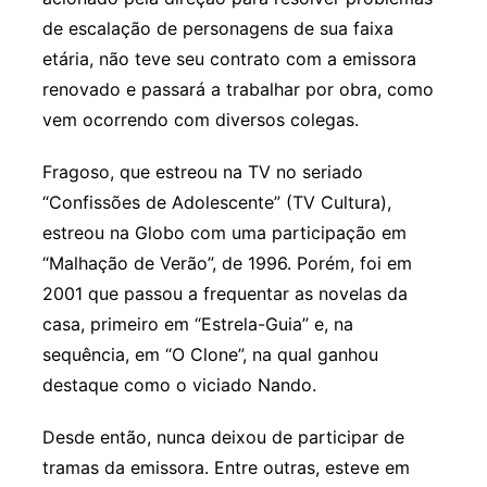
de escalação de personagens de sua faixa
etária, não teve seu contrato com a emissora
renovado e passará a trabalhar por obra, como
vem ocorrendo com diversos colegas.
Fragoso, que estreou na TV no seriado
“Confissões de Adolescente” (TV Cultura),
estreou na Globo com uma participação em
“Malhação de Verão”, de 1996. Porém, foi em
2001 que passou a frequentar as novelas da
casa, primeiro em “Estrela-Guia” e, na
sequência, em “O Clone”, na qual ganhou
destaque como o viciado Nando.
Desde então, nunca deixou de participar de
tramas da emissora. Entre outras, esteve em