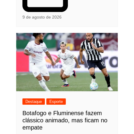
9 de agosto de 2026
Destaque
Esporte
Botafogo e Fluminense fazem
clássico animado, mas ficam no
empate