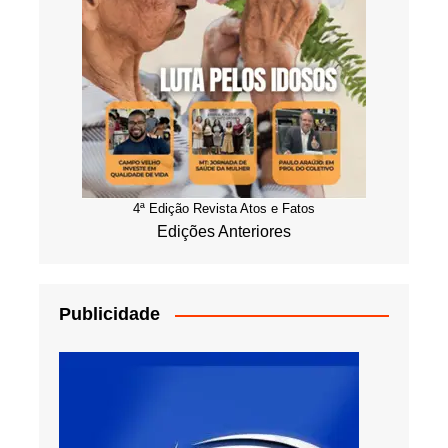
4ª Edição Revista Atos e Fatos
Edições Anteriores
Publicidade