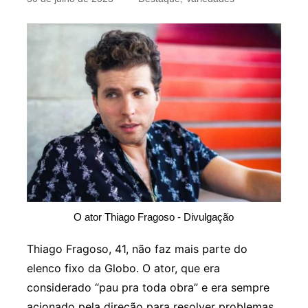
O ator Thiago Fragoso - Divulgação
Thiago Fragoso, 41, não faz mais parte do
elenco fixo da Globo. O ator, que era
considerado “pau pra toda obra” e era sempre
acionado pela direção para resolver problemas