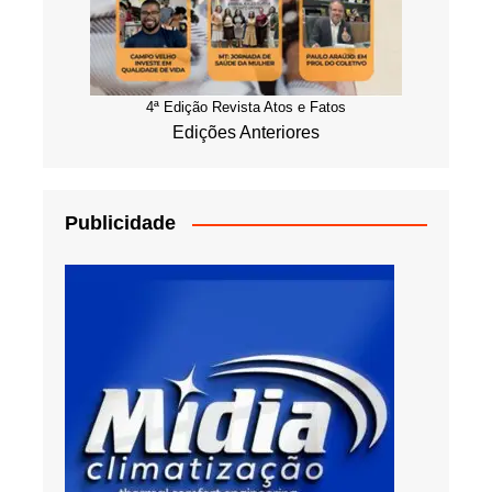
4ª Edição Revista Atos e Fatos
Edições Anteriores
Publicidade