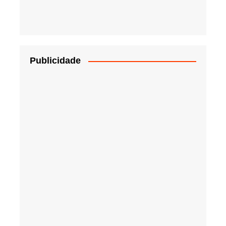
Publicidade