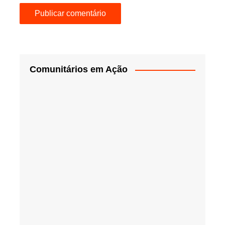
Comunitários em Ação