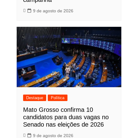
9 de agosto de 2026
Destaque
Política
Mato Grosso confirma 10
candidatos para duas vagas no
Senado nas eleições de 2026
9 de agosto de 2026