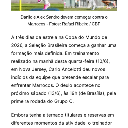
Danilo e Alex Sandro devem começar contra o
Marrocos - Fotos: Rafael Ribeiro / CBF
A três dias da estreia na Copa do Mundo de
2026, a Seleção Brasileira começa a ganhar uma
formação mais definida. Em treinamento
realizado na manhã desta quarta-feira (10/6),
em Nova Jersey, Carlo Ancelotti deu novos
indícios da equipe que pretende escalar para
enfrentar Marrocos. O deulo acontece no
próximo sábado (13/6), às 19h (de Brasília), pela
primeira rodada do Grupo C.
Embora tenha alternado titulares e reservas em
diferentes momentos da atividade, o treinador