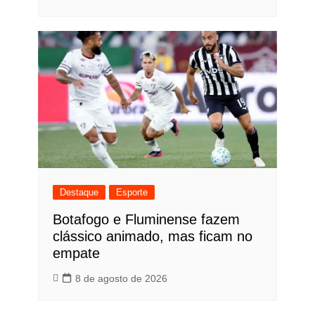
Destaque
Esporte
Botafogo e Fluminense fazem
clássico animado, mas ficam no
empate
8 de agosto de 2026