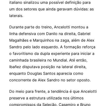
italiano sinalizou uma possível definição para
um dos setores que ainda geravam dúvidas: as
laterais.
Durante parte do treino, Ancelotti montou a
linha defensiva com Danilo na direita, Gabriel
Magalhães e Marquinhos na zaga, além de Alex
Sandro pelo lado esquerdo. A formação reforça
o favoritismo da dupla experiente para iniciar a
caminhada brasileira no Mundial. Até então,
Ibañez disputava posição na lateral direita,
enquanto Douglas Santos aparecia como
concorrente de Alex Sandro no setor oposto.
Do meio para frente, a tendência é que Ancelotti
preserve a estrutura utilizada nos últimos
compromissos da Seleção. Casemiro e Bruno