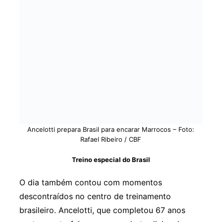
Ancelotti prepara Brasil para encarar Marrocos – Foto:
Rafael Ribeiro / CBF
Treino especial do Brasil
O dia também contou com momentos
descontraídos no centro de treinamento
brasileiro. Ancelotti, que completou 67 anos