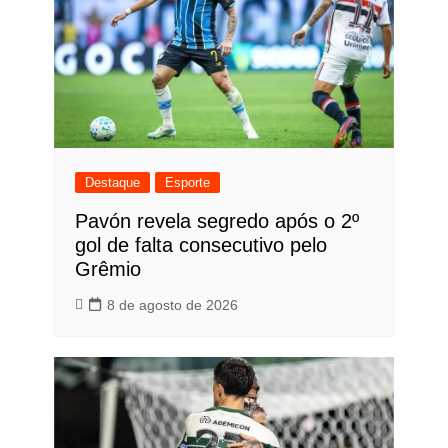
Destaque
Esporte
Pavón revela segredo após o 2º
gol de falta consecutivo pelo
Grêmio
8 de agosto de 2026