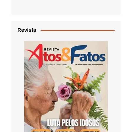
Revista