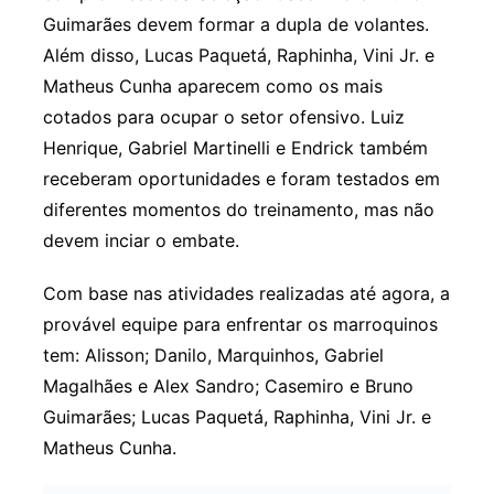
Guimarães devem formar a dupla de volantes.
Além disso, Lucas Paquetá, Raphinha, Vini Jr. e
Matheus Cunha aparecem como os mais
cotados para ocupar o setor ofensivo. Luiz
Henrique, Gabriel Martinelli e Endrick também
receberam oportunidades e foram testados em
diferentes momentos do treinamento, mas não
devem inciar o embate.
Com base nas atividades realizadas até agora, a
provável equipe para enfrentar os marroquinos
tem: Alisson; Danilo, Marquinhos, Gabriel
Magalhães e Alex Sandro; Casemiro e Bruno
Guimarães; Lucas Paquetá, Raphinha, Vini Jr. e
Matheus Cunha.