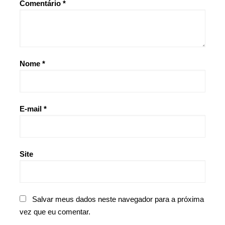
Comentário
*
Nome
*
E-mail
*
Site
Salvar meus dados neste navegador para a próxima
vez que eu comentar.