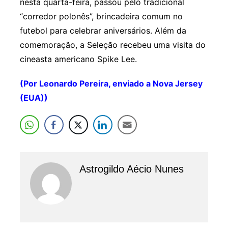
nesta quarta-feira, passou pelo tradicional
“corredor polonês”, brincadeira comum no
futebol para celebrar aniversários. Além da
comemoração, a Seleção recebeu uma visita do
cineasta americano Spike Lee.
(Por Leonardo Pereira, enviado a Nova Jersey
(EUA))
Astrogildo Aécio Nunes