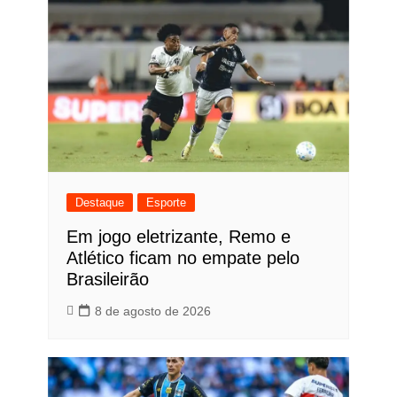
Destaque
Esporte
Em jogo eletrizante, Remo e
Atlético ficam no empate pelo
Brasileirão
8 de agosto de 2026