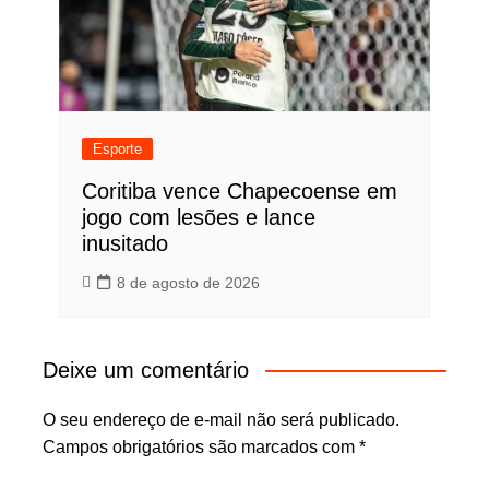
Esporte
Coritiba vence Chapecoense em
jogo com lesões e lance
inusitado
8 de agosto de 2026
Deixe um comentário
O seu endereço de e-mail não será publicado.
Campos obrigatórios são marcados com
*