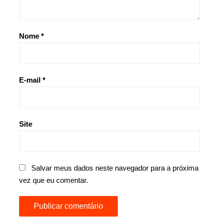
Nome
*
E-mail
*
Site
Salvar meus dados neste navegador para a próxima
vez que eu comentar.