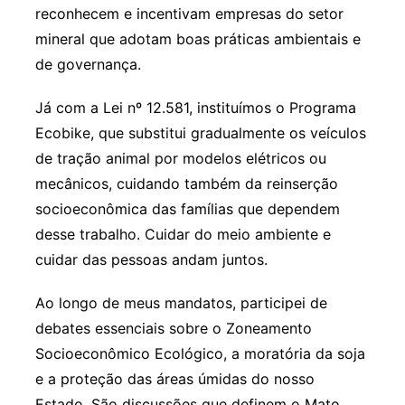
reconhecem e incentivam empresas do setor
mineral que adotam boas práticas ambientais e
de governança.
Já com a Lei nº 12.581, instituímos o Programa
Ecobike, que substitui gradualmente os veículos
de tração animal por modelos elétricos ou
mecânicos, cuidando também da reinserção
socioeconômica das famílias que dependem
desse trabalho. Cuidar do meio ambiente e
cuidar das pessoas andam juntos.
Ao longo de meus mandatos, participei de
debates essenciais sobre o Zoneamento
Socioeconômico Ecológico, a moratória da soja
e a proteção das áreas úmidas do nosso
Estado. São discussões que definem o Mato