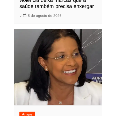
violência deixa marcas que a
saúde também precisa enxergar
8 de agosto de 2026
Artigos