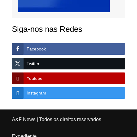
Siga-nos nas Redes
Facebook
Twitter
Youtube
Instagram
A&F News
| Todos os direitos reservados
Expediente