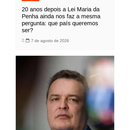
20 anos depois a Lei Maria da
Penha ainda nos faz a mesma
pergunta: que país queremos
ser?
7 de agosto de 2026