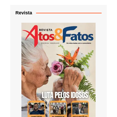
Revista