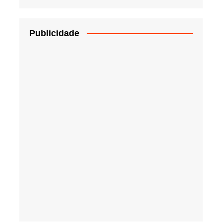
Publicidade