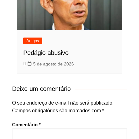
Artigos
Pedágio abusivo
5 de agosto de 2026
Deixe um comentário
O seu endereço de e-mail não será publicado.
Campos obrigatórios são marcados com
*
Comentário
*