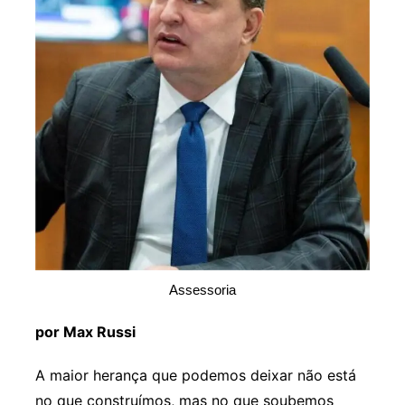
Assessoria
por Max Russi
A maior herança que podemos deixar não está
no que construímos, mas no que soubemos