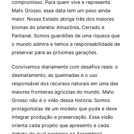
compromisso. Para quem vive e representa
Mato Grosso, essa data tem um peso ainda
maior. Nosso Estado abriga três dos maiores
biomas do planeta: Amazônia, Cerrado e
Pantanal. Somos guardiões de uma riqueza que
o mundo admira e temos a responsabilidade de
preservar para as próximas gerações.
Convivemos diariamente com desafios reais: o
desmatamento, as queimadas e o uso
responsável dos recursos naturais em uma das
maiores fronteiras agrícolas do mundo. Mato
Grosso não é o vilão dessa história. Somos
protagonistas de um modelo que pode e deve
integrar produção e preservação. Essa visão
orienta cada projeto que apresento e cada
debate do qual participo na Assembleia