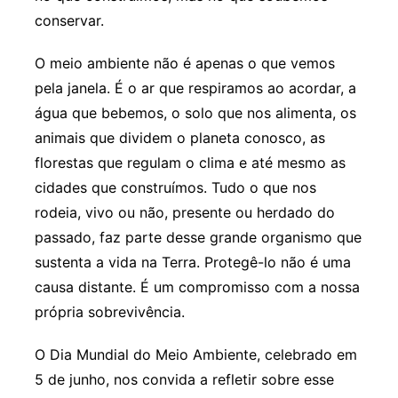
conservar.
O meio ambiente não é apenas o que vemos
pela janela. É o ar que respiramos ao acordar, a
água que bebemos, o solo que nos alimenta, os
animais que dividem o planeta conosco, as
florestas que regulam o clima e até mesmo as
cidades que construímos. Tudo o que nos
rodeia, vivo ou não, presente ou herdado do
passado, faz parte desse grande organismo que
sustenta a vida na Terra. Protegê-lo não é uma
causa distante. É um compromisso com a nossa
própria sobrevivência.
O Dia Mundial do Meio Ambiente, celebrado em
5 de junho, nos convida a refletir sobre esse