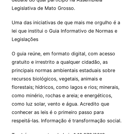
Legislativa de Mato Grosso.
Uma das iniciativas de que mais me orgulho é a
lei que institui o Guia Informativo de Normas e
Legislações
O guia reúne, em formato digital, com acesso
gratuito e irrestrito a qualquer cidadão, as
principais normas ambientais estaduais sobre
recursos biológicos, vegetais, animais e
florestais; hídricos, como lagos e rios; minerais,
como minério, rochas e areia; e energéticos,
como luz solar, vento e água. Acredito que
conhecer as leis é o primeiro passo para
respeitá-las. Informação é transformação social.