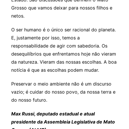
Grosso que vamos deixar para nossos filhos e
netos.
O ser humano é o único ser racional do planeta.
E, justamente por isso, temos a
responsabilidade de agir com sabedoria. Os
desequilíbrios que enfrentamos hoje não vieram
da natureza. Vieram das nossas escolhas. A boa
notícia é que as escolhas podem mudar.
Preservar o meio ambiente não é um discurso
vazio; é cuidar do nosso povo, da nossa terra e
do nosso futuro.
Max Russi, deputado estadual e atual
presidente da Assembleia Legislativa de Mato