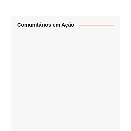
Comunitários em Ação