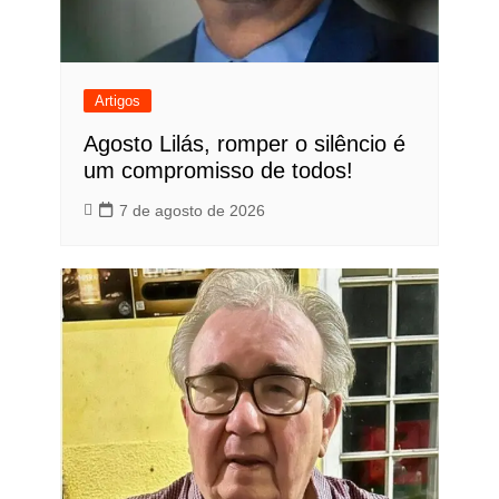
Artigos
Agosto Lilás, romper o silêncio é
um compromisso de todos!
7 de agosto de 2026