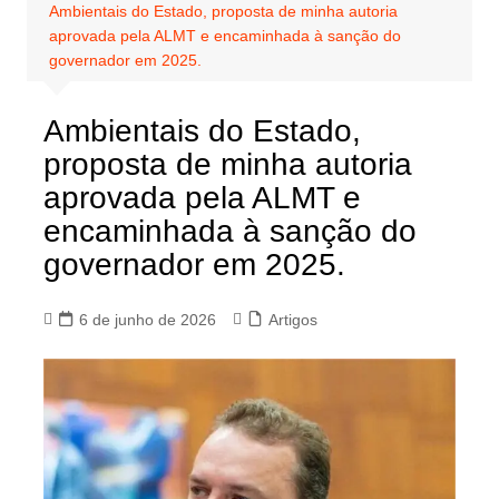
Ambientais do Estado, proposta de minha autoria
aprovada pela ALMT e encaminhada à sanção do
governador em 2025.
Ambientais do Estado,
proposta de minha autoria
aprovada pela ALMT e
encaminhada à sanção do
governador em 2025.
6 de junho de 2026
Artigos