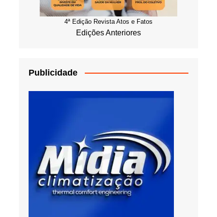
4ª Edição Revista Atos e Fatos
Edições Anteriores
Publicidade