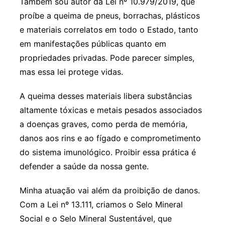
Também sou autor da Lei nº 10.979/2019, que
proíbe a queima de pneus, borrachas, plásticos
e materiais correlatos em todo o Estado, tanto
em manifestações públicas quanto em
propriedades privadas. Pode parecer simples,
mas essa lei protege vidas.
A queima desses materiais libera substâncias
altamente tóxicas e metais pesados associados
a doenças graves, como perda de memória,
danos aos rins e ao fígado e comprometimento
do sistema imunológico. Proibir essa prática é
defender a saúde da nossa gente.
Minha atuação vai além da proibição de danos.
Com a Lei nº 13.111, criamos o Selo Mineral
Social e o Selo Mineral Sustentável, que