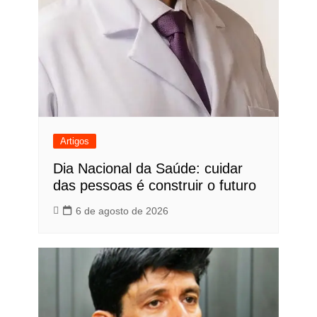
Artigos
Dia Nacional da Saúde: cuidar
das pessoas é construir o futuro
6 de agosto de 2026