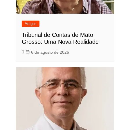
Artigos
Tribunal de Contas de Mato
Grosso: Uma Nova Realidade
6 de agosto de 2026