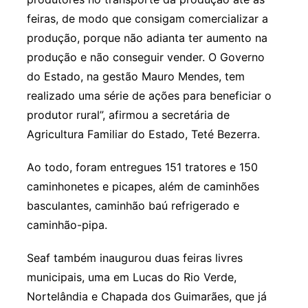
feiras, de modo que consigam comercializar a
produção, porque não adianta ter aumento na
produção e não conseguir vender. O Governo
do Estado, na gestão Mauro Mendes, tem
realizado uma série de ações para beneficiar o
produtor rural”, afirmou a secretária de
Agricultura Familiar do Estado, Teté Bezerra.
Ao todo, foram entregues 151 tratores e 150
caminhonetes e picapes, além de caminhões
basculantes, caminhão baú refrigerado e
caminhão-pipa.
Seaf também inaugurou duas feiras livres
municipais, uma em Lucas do Rio Verde,
Nortelândia e Chapada dos Guimarães, que já