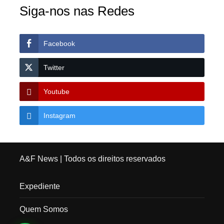
Siga-nos nas Redes
Facebook
Twitter
Youtube
Instagram
A&F News
| Todos os direitos reservados
Expediente
Quem Somos