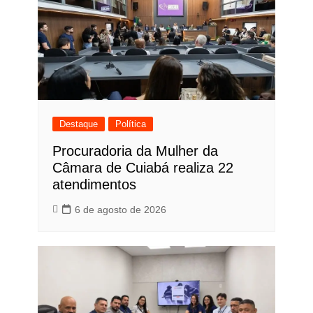
Destaque
Política
Procuradoria da Mulher da
Câmara de Cuiabá realiza 22
atendimentos
6 de agosto de 2026