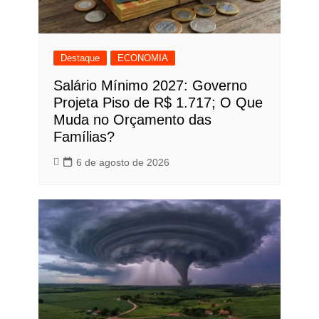
Destaque
ECONOMIA
Salário Mínimo 2027: Governo
Projeta Piso de R$ 1.717; O Que
Muda no Orçamento das
Famílias?
6 de agosto de 2026