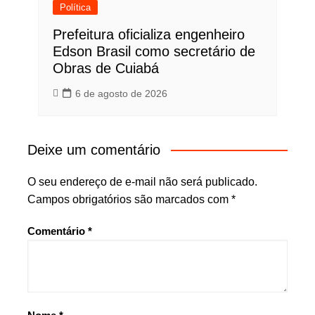
Política
Prefeitura oficializa engenheiro
Edson Brasil como secretário de
Obras de Cuiabá
6 de agosto de 2026
Deixe um comentário
O seu endereço de e-mail não será publicado.
Campos obrigatórios são marcados com
*
Comentário
*