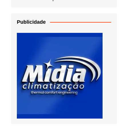
Publicidade