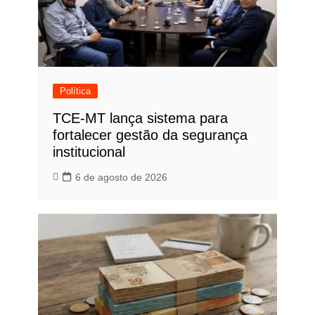
Política
TCE-MT lança sistema para
fortalecer gestão da segurança
institucional
6 de agosto de 2026