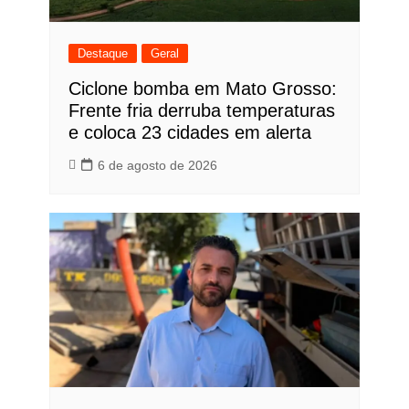
Destaque
Geral
Ciclone bomba em Mato Grosso:
Frente fria derruba temperaturas
e coloca 23 cidades em alerta
6 de agosto de 2026