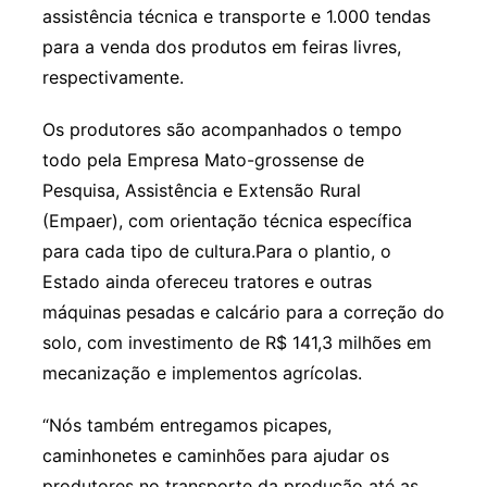
assistência técnica e transporte e 1.000 tendas
para a venda dos produtos em feiras livres,
respectivamente.
Os produtores são acompanhados o tempo
todo pela Empresa Mato-grossense de
Pesquisa, Assistência e Extensão Rural
(Empaer), com orientação técnica específica
para cada tipo de cultura.Para o plantio, o
Estado ainda ofereceu tratores e outras
máquinas pesadas e calcário para a correção do
solo, com investimento de R$ 141,3 milhões em
mecanização e implementos agrícolas.
“Nós também entregamos picapes,
caminhonetes e caminhões para ajudar os
produtores no transporte da produção até as