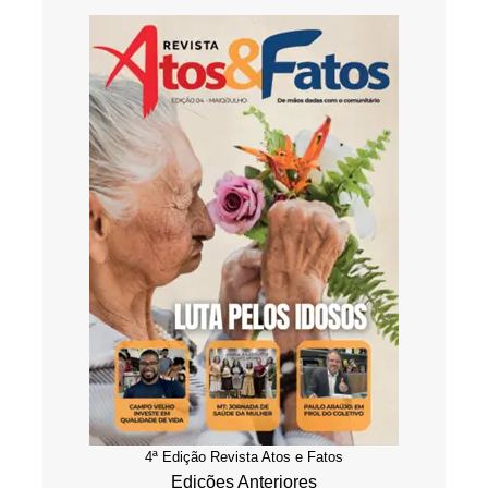
4ª Edição Revista Atos e Fatos
Edições Anteriores