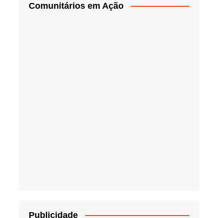
Comunitários em Ação
Publicidade