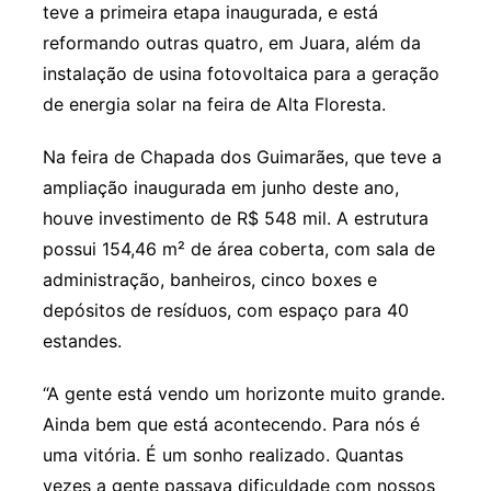
teve a primeira etapa inaugurada, e está
reformando outras quatro, em Juara, além da
instalação de usina fotovoltaica para a geração
de energia solar na feira de Alta Floresta.
Na feira de Chapada dos Guimarães, que teve a
ampliação inaugurada em junho deste ano,
houve investimento de R$ 548 mil. A estrutura
possui 154,46 m² de área coberta, com sala de
administração, banheiros, cinco boxes e
depósitos de resíduos, com espaço para 40
estandes.
“A gente está vendo um horizonte muito grande.
Ainda bem que está acontecendo. Para nós é
uma vitória. É um sonho realizado. Quantas
vezes a gente passava dificuldade com nossos