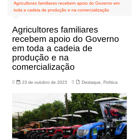
Agricultores familiares recebem apoio do Governo em
toda a cadeia de produção e na comercialização
Agricultores familiares
recebem apoio do Governo
em toda a cadeia de
produção e na
comercialização
23 de outubro de 2023
Destaque
,
Política