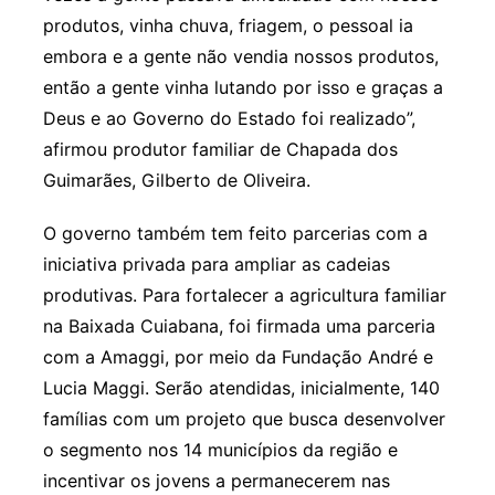
produtos, vinha chuva, friagem, o pessoal ia
embora e a gente não vendia nossos produtos,
então a gente vinha lutando por isso e graças a
Deus e ao Governo do Estado foi realizado”,
afirmou produtor familiar de Chapada dos
Guimarães, Gilberto de Oliveira.
O governo também tem feito parcerias com a
iniciativa privada para ampliar as cadeias
produtivas. Para fortalecer a agricultura familiar
na Baixada Cuiabana, foi firmada uma parceria
com a Amaggi, por meio da Fundação André e
Lucia Maggi. Serão atendidas, inicialmente, 140
famílias com um projeto que busca desenvolver
o segmento nos 14 municípios da região e
incentivar os jovens a permanecerem nas