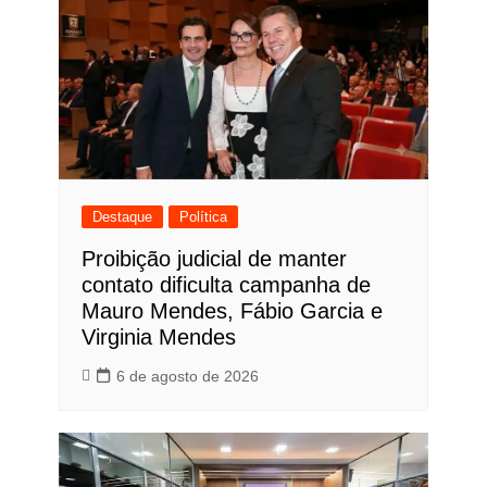
Destaque
Política
Proibição judicial de manter
contato dificulta campanha de
Mauro Mendes, Fábio Garcia e
Virginia Mendes
6 de agosto de 2026