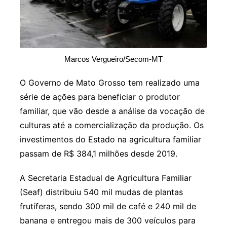
Marcos Vergueiro/Secom-MT
O Governo de Mato Grosso tem realizado uma
série de ações para beneficiar o produtor
familiar, que vão desde a análise da vocação de
culturas até a comercialização da produção. Os
investimentos do Estado na agricultura familiar
passam de R$ 384,1 milhões desde 2019.
A Secretaria Estadual de Agricultura Familiar
(Seaf) distribuiu 540 mil mudas de plantas
frutíferas, sendo 300 mil de café e 240 mil de
banana e entregou mais de 300 veículos para