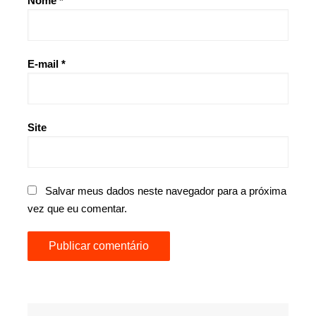
Nome
*
E-mail
*
Site
Salvar meus dados neste navegador para a próxima
vez que eu comentar.