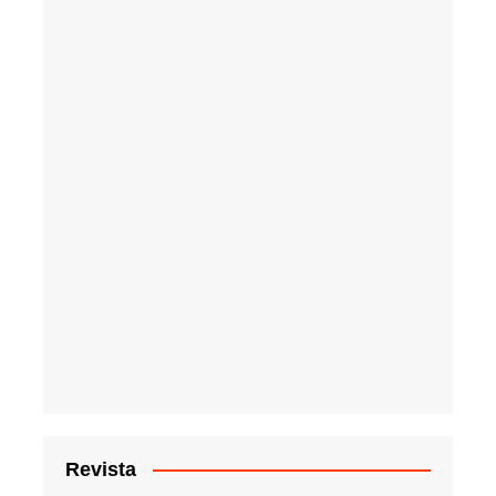
Revista