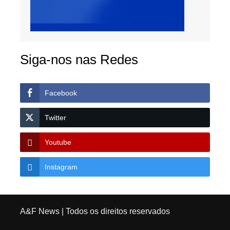
Siga-nos nas Redes
Facebook
Twitter
Youtube
Instagram
A&F News
| Todos os direitos reservados