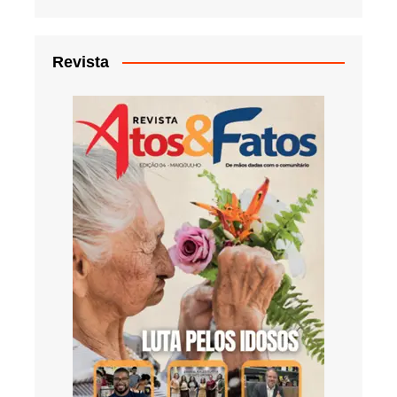
Revista