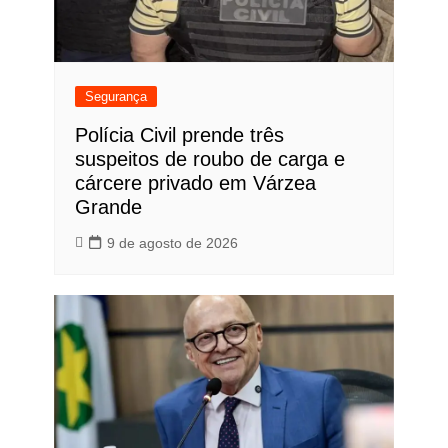
Segurança
Polícia Civil prende três
suspeitos de roubo de carga e
cárcere privado em Várzea
Grande
9 de agosto de 2026