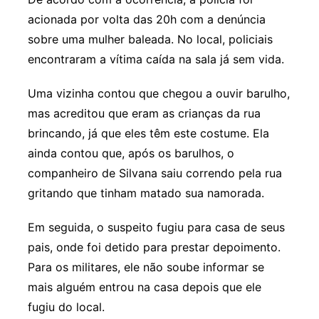
acionada por volta das 20h com a denúncia
sobre uma mulher baleada. No local, policiais
encontraram a vítima caída na sala já sem vida.
Uma vizinha contou que chegou a ouvir barulho,
mas acreditou que eram as crianças da rua
brincando, já que eles têm este costume. Ela
ainda contou que, após os barulhos, o
companheiro de Silvana saiu correndo pela rua
gritando que tinham matado sua namorada.
Em seguida, o suspeito fugiu para casa de seus
pais, onde foi detido para prestar depoimento.
Para os militares, ele não soube informar se
mais alguém entrou na casa depois que ele
fugiu do local.