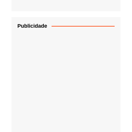
Publicidade