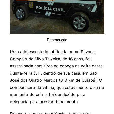
Reprodução
Uma adolescente identificada como Silvana
Campelo da Silva Teixeira, de 16 anos, foi
assassinada com tiros na cabeça na noite desta
quinta-feira (31), dentro de sua casa, em São
José dos Quatro Marcos (310 km de Cuiabá). O
companheiro da vítima, que estava junto dela no
momento do crime, foi conduzido para
delegacia para prestar depoimento.
De acordo com a ocorrência, a polícia foi