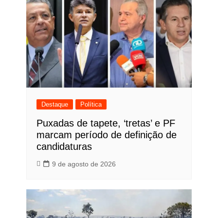
Destaque
Política
Puxadas de tapete, ‘tretas’ e PF
marcam período de definição de
candidaturas
9 de agosto de 2026