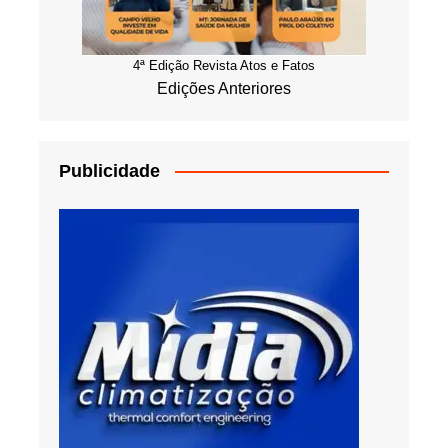
4ª Edição Revista Atos e Fatos
Edições Anteriores
Publicidade