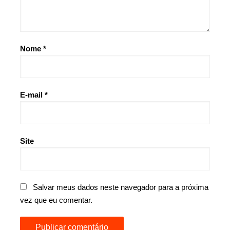
Nome
*
E-mail
*
Site
Salvar meus dados neste navegador para a próxima
vez que eu comentar.