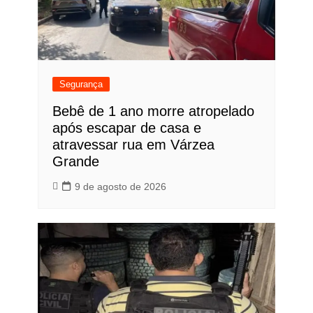
Segurança
Bebê de 1 ano morre atropelado
após escapar de casa e
atravessar rua em Várzea
Grande
9 de agosto de 2026