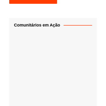
Comunitários em Ação