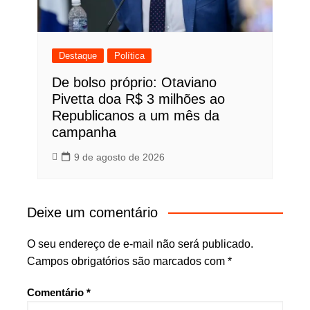
Destaque
Política
De bolso próprio: Otaviano
Pivetta doa R$ 3 milhões ao
Republicanos a um mês da
campanha
9 de agosto de 2026
Deixe um comentário
O seu endereço de e-mail não será publicado.
Campos obrigatórios são marcados com
*
Comentário
*