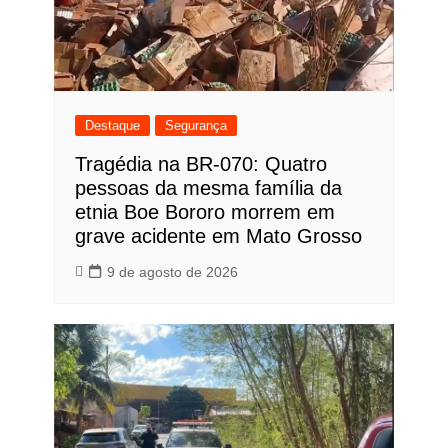
Destaque
Segurança
Tragédia na BR-070: Quatro
pessoas da mesma família da
etnia Boe Bororo morrem em
grave acidente em Mato Grosso
9 de agosto de 2026