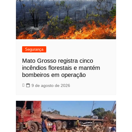
Segurança
Mato Grosso registra cinco
incêndios florestais e mantém
bombeiros em operação
9 de agosto de 2026