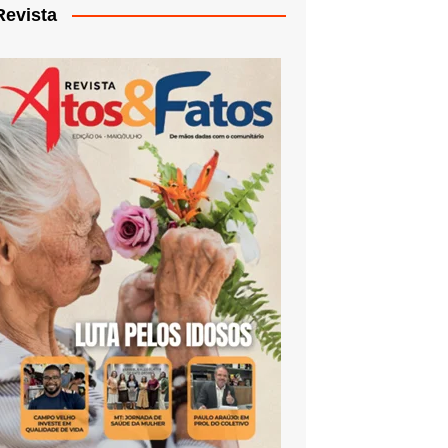
Revista