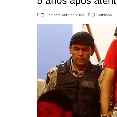
5 anos após aten
2 de setembro de 2023
Cotidiano