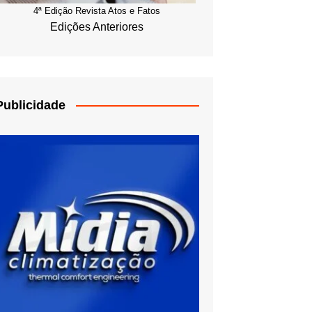
4ª Edição Revista Atos e Fatos
Edições Anteriores
Publicidade