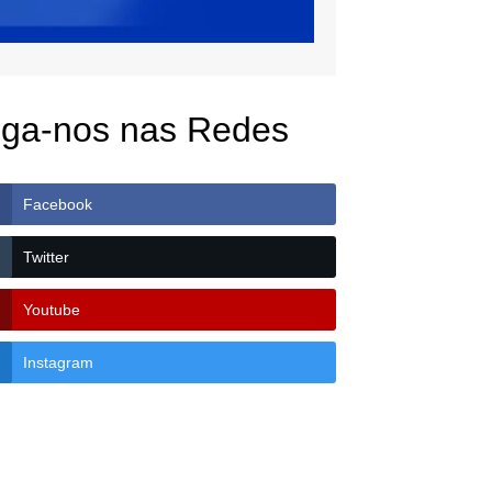
iga-nos nas Redes
Facebook
Twitter
Youtube
Instagram