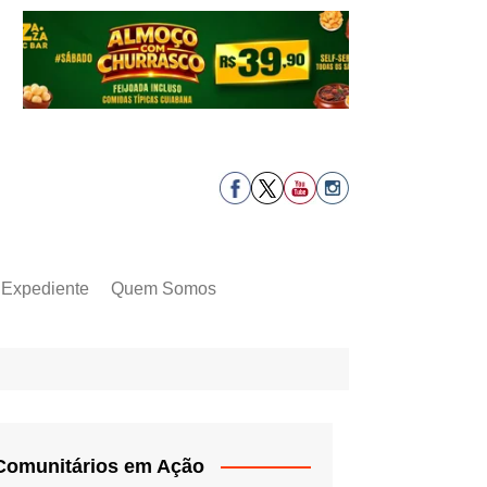
Expediente
Quem Somos
Comunitários em Ação