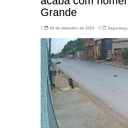
acaba com homem
Grande
18 de setembro de 2023
Segurança