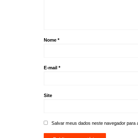
Nome
*
E-mail
*
Site
Salvar meus dados neste navegador para 