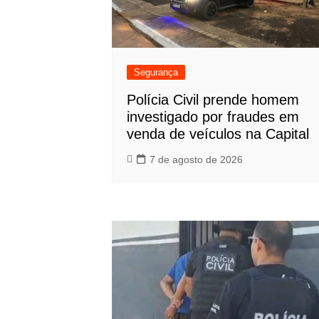
Segurança
Polícia Civil prende homem
investigado por fraudes em
venda de veículos na Capital
7 de agosto de 2026