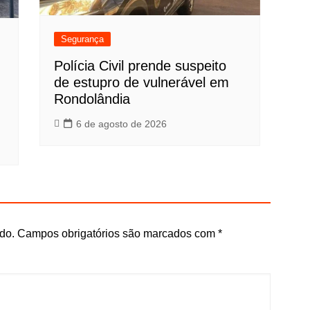
Segurança
Polícia Civil prende suspeito
de estupro de vulnerável em
Rondolândia
6 de agosto de 2026
do.
Campos obrigatórios são marcados com
*