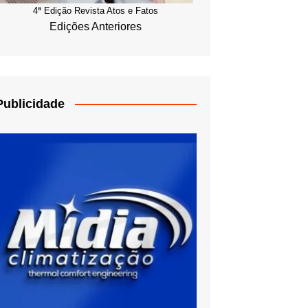
4ª Edição Revista Atos e Fatos
Edições Anteriores
Publicidade