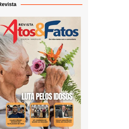
Revista