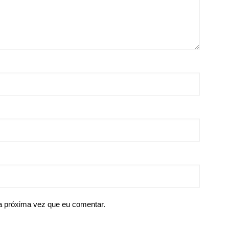
a próxima vez que eu comentar.