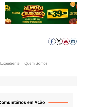
Expediente
Quem Somos
Comunitários em Ação