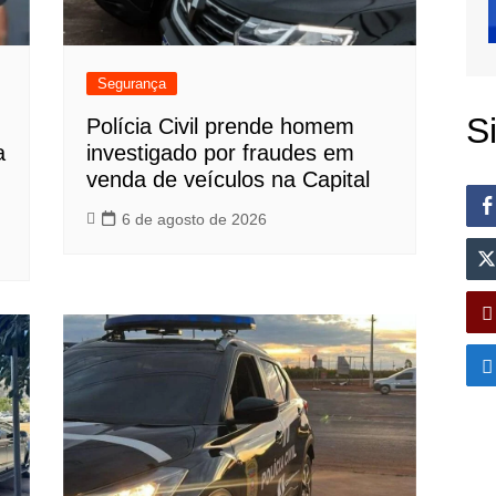
Segurança
S
Polícia Civil prende homem
a
investigado por fraudes em
venda de veículos na Capital
6 de agosto de 2026