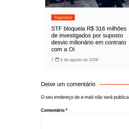
Segurança
STF bloqueia R$ 316 milhões
de investigados por suposto
desvio milionário em contrato
com a Oi
6 de agosto de 2026
Deixe um comentário
O seu endereço de e-mail não será publica
Comentário
*