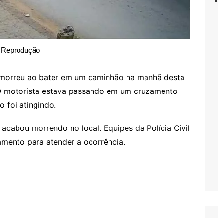
Reprodução
o morreu ao bater em um caminhão na manhã desta
 O motorista estava passando em um cruzamento
 foi atingindo.
 acabou morrendo no local. Equipes da Polícia Civil
mento para atender a ocorrência.