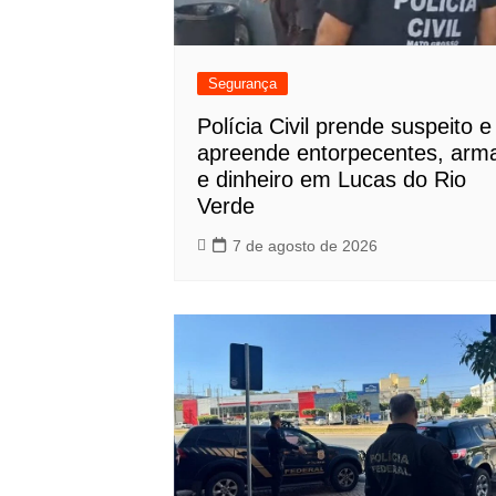
Segurança
Polícia Civil prende suspeito e
apreende entorpecentes, arm
e dinheiro em Lucas do Rio
Verde
7 de agosto de 2026