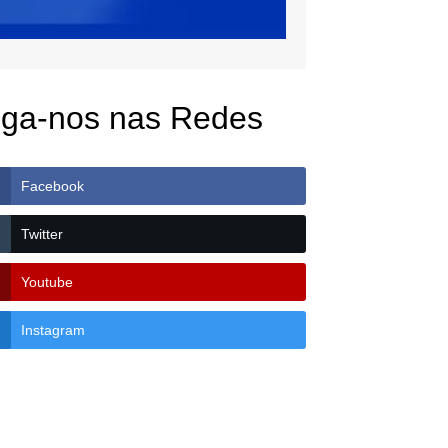
iga-nos nas Redes
Facebook
Twitter
Youtube
Instagram