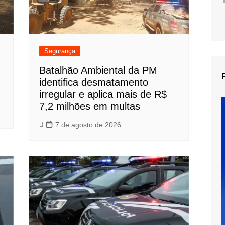
Segurança
Batalhão Ambiental da PM
identifica desmatamento
irregular e aplica mais de R$
7,2 milhões em multas
7 de agosto de 2026