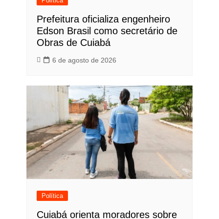
Política
Prefeitura oficializa engenheiro
Edson Brasil como secretário de
Obras de Cuiabá
6 de agosto de 2026
Política
Cuiabá orienta moradores sobre