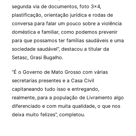
segunda via de documentos, foto 3×4,
plastificação, orientação jurídica e rodas de
conversa para falar um pouco sobre a violência
doméstica e familiar, como podemos prevenir
para que possamos ter famílias saudáveis e uma
sociedade saudável”, destacou a titular da
Setasc, Grasi Bugalho.
“É o Governo de Mato Grosso com várias
secretarias presentes e a Casa Civil
capitaneando tudo isso e entregando,
realmente, para a população de Livramento algo
diferenciado e com muita qualidade, o que nos
deixa muito felizes”, completou.