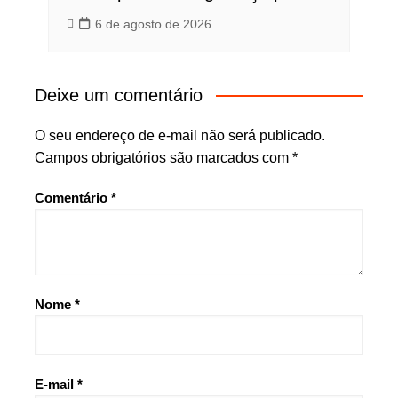
6 de agosto de 2026
Deixe um comentário
O seu endereço de e-mail não será publicado.
Campos obrigatórios são marcados com
*
Comentário
*
Nome
*
E-mail
*