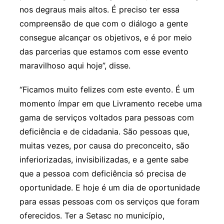
nos degraus mais altos. É preciso ter essa
compreensão de que com o diálogo a gente
consegue alcançar os objetivos, e é por meio
das parcerias que estamos com esse evento
maravilhoso aqui hoje”, disse.
“Ficamos muito felizes com este evento. É um
momento ímpar em que Livramento recebe uma
gama de serviços voltados para pessoas com
deficiência e de cidadania. São pessoas que,
muitas vezes, por causa do preconceito, são
inferiorizadas, invisibilizadas, e a gente sabe
que a pessoa com deficiência só precisa de
oportunidade. E hoje é um dia de oportunidade
para essas pessoas com os serviços que foram
oferecidos. Ter a Setasc no município,