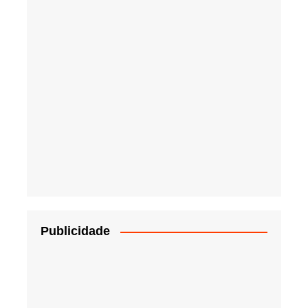
Publicidade