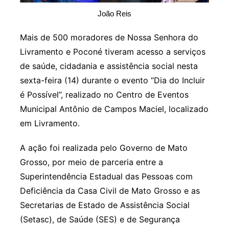
João Reis
Mais de 500 moradores de Nossa Senhora do
Livramento e Poconé tiveram acesso a serviços
de saúde, cidadania e assistência social nesta
sexta-feira (14) durante o evento “Dia do Incluir
é Possível”, realizado no Centro de Eventos
Municipal Antônio de Campos Maciel, localizado
em Livramento.
A ação foi realizada pelo Governo de Mato
Grosso, por meio de parceria entre a
Superintendência Estadual das Pessoas com
Deficiência da Casa Civil de Mato Grosso e as
Secretarias de Estado de Assistência Social
(Setasc), de Saúde (SES) e de Segurança