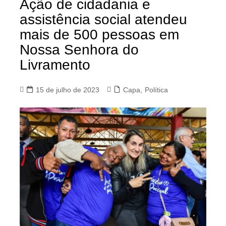
Ação de cidadania e
assistência social atendeu
mais de 500 pessoas em
Nossa Senhora do
Livramento
15 de julho de 2023
Capa
,
Política