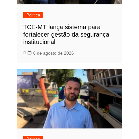
Política
TCE-MT lança sistema para
fortalecer gestão da segurança
institucional
6 de agosto de 2026