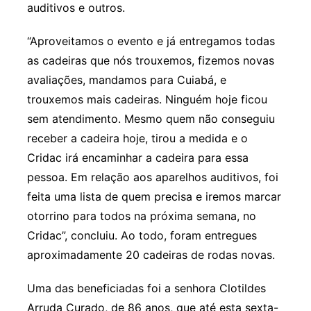
auditivos e outros.
“Aproveitamos o evento e já entregamos todas
as cadeiras que nós trouxemos, fizemos novas
avaliações, mandamos para Cuiabá, e
trouxemos mais cadeiras. Ninguém hoje ficou
sem atendimento. Mesmo quem não conseguiu
receber a cadeira hoje, tirou a medida e o
Cridac irá encaminhar a cadeira para essa
pessoa. Em relação aos aparelhos auditivos, foi
feita uma lista de quem precisa e iremos marcar
otorrino para todos na próxima semana, no
Cridac”, concluiu. Ao todo, foram entregues
aproximadamente 20 cadeiras de rodas novas.
Uma das beneficiadas foi a senhora Clotildes
Arruda Curado, de 86 anos, que até esta sexta-