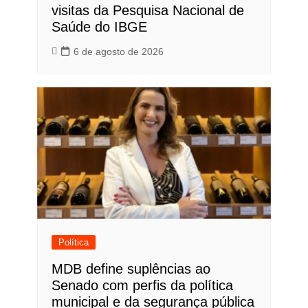
visitas da Pesquisa Nacional de
Saúde do IBGE
6 de agosto de 2026
Política
MDB define suplências ao
Senado com perfis da política
municipal e da segurança pública