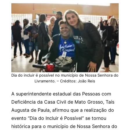
Dia do incluir é possível no município de Nossa Senhora do
Livramento. – Créditos: João Reis
A superintendente estadual das Pessoas com
Deficiência da Casa Civil de Mato Grosso, Taís
Augusta de Paula, afirmou que a realização do
evento “Dia do Incluir é Possível” se tornou
histórica para o município de Nossa Senhora do