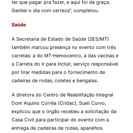
ter que pagar pra fazer, e aqui foi de graça.
Ganhei o dia com certeza”, completou.
Saúde
A Secretaria de Estado de Saúde (SES/MT)
também marcou presença no evento com três
carretas: a do MT-Hemocentro, a das vacinas e
a Carreta do Ir para Incluir, serviço responsável
por tirar medidas para o fornecimento de
cadeiras de rodas, coletes e bengalas.
A diretora do Centro de Reabilitação Integral
Dom Aquino Corrêa (Cridac), Sueli Curvo,
explicou que o órgão recebeu a solicitação da
Casa Civil para participar do evento com a
entrega de cadeiras de rodas, aparelhos