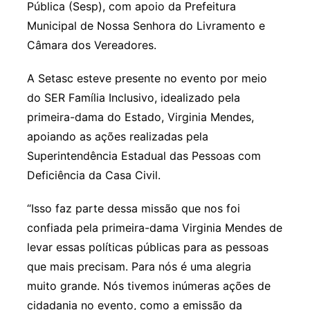
Pública (Sesp), com apoio da Prefeitura
Municipal de Nossa Senhora do Livramento e
Câmara dos Vereadores.
A Setasc esteve presente no evento por meio
do SER Família Inclusivo, idealizado pela
primeira-dama do Estado, Virginia Mendes,
apoiando as ações realizadas pela
Superintendência Estadual das Pessoas com
Deficiência da Casa Civil.
“Isso faz parte dessa missão que nos foi
confiada pela primeira-dama Virginia Mendes de
levar essas políticas públicas para as pessoas
que mais precisam. Para nós é uma alegria
muito grande. Nós tivemos inúmeras ações de
cidadania no evento, como a emissão da