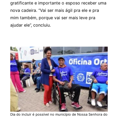
gratificante e importante o esposo receber uma
nova cadeira. “Vai ser mais ágil pra ele e pra
mim também, porque vai ser mais leve pra
ajudar ele”, concluiu.
Dia do incluir é possível no município de Nossa Senhora do