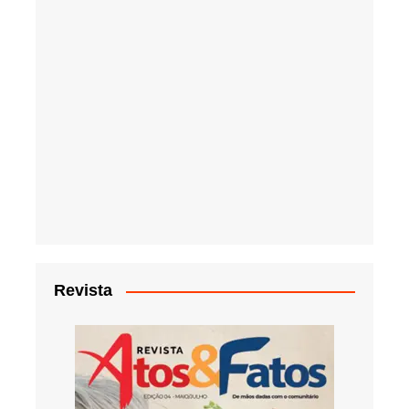
Revista