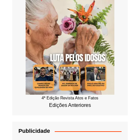
4ª Edição Revista Atos e Fatos
Edições Anteriores
Publicidade