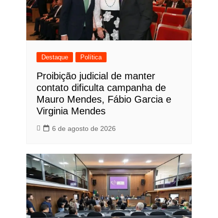
Destaque
Política
Proibição judicial de manter
contato dificulta campanha de
Mauro Mendes, Fábio Garcia e
Virginia Mendes
6 de agosto de 2026