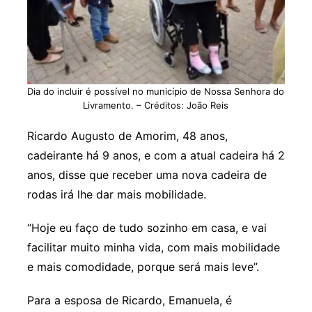
Dia do incluir é possível no município de Nossa Senhora do
Livramento. – Créditos: João Reis
Ricardo Augusto de Amorim, 48 anos,
cadeirante há 9 anos, e com a atual cadeira há 2
anos, disse que receber uma nova cadeira de
rodas irá lhe dar mais mobilidade.
“Hoje eu faço de tudo sozinho em casa, e vai
facilitar muito minha vida, com mais mobilidade
e mais comodidade, porque será mais leve”.
Para a esposa de Ricardo, Emanuela, é