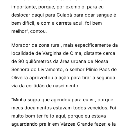
importante, porque, por exemplo, para eu
deslocar daqui para Cuiabá para doar sangue é
bem difícil, e com a carreta aqui, foi bem
melhor”, contou.
Morador da zona rural, mais especificamente da
localidade de Varginha de Cima, distante cerca
de 90 quilômetros da área urbana de Nossa
Senhora do Livramento, o senhor Plínio Paes de
Oliveira aproveitou a ação para tirar a segunda
via da certidão de nascimento.
“Minha sogra que agendou para eu vir, porque
meus documentos estavam todos vencidos. Foi
muito bom ter feito aqui, porque eu estava
aguardando pra ir em Várzea Grande fazer, e ia