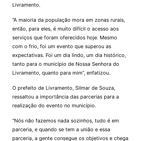
Livramento.
“A maioria da população mora em zonas rurais,
então, para eles, é muito difícil o acesso aos
serviços que foram oferecidos hoje. Mesmo
com o frio, foi um evento que superou as
expectativas. Foi um dia lindo, um dia histórico,
tanto para o município de Nossa Senhora do
Livramento, quanto para mim”, enfatizou.
O prefeito de Livramento, Silmar de Souza,
ressaltou a importância das parcerias para a
realização do evento no município.
“Nós não fazemos nada sozinhos, tudo é em
parceria, e quando se tem a união e essa
parceria, a gente consegue os objetivos e chega