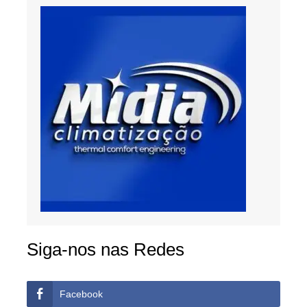
Siga-nos nas Redes
Facebook