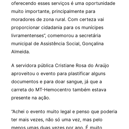
oferecendo esses serviços é uma oportunidade
muito importante, principalmente para
moradores de zona rural. Com certeza vai
proporcionar cidadania para os munícipes
livramentenses”, comemorou a secretária
municipal de Assistência Social, Gonçalina
Almeida.
A servidora pública Cristiane Rosa do Araújo
aproveitou o evento para plastificar alguns
documentos e para doar sangue, já que a
carreta do MT-Hemocentro também estava
presente na ação.
“Achei o evento muito legal e penso que poderia
ter mais vezes, não só uma vez, mas pelo
menos umas duas vezes por ano. É muito