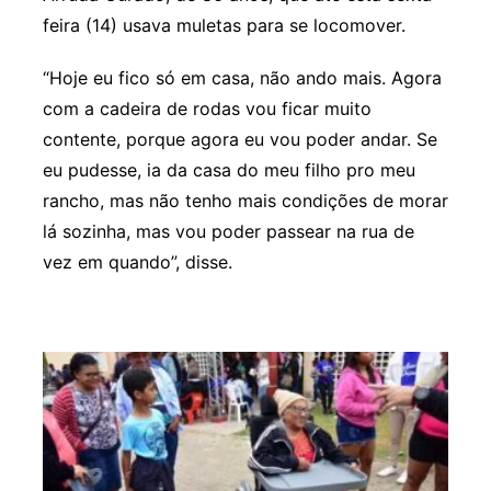
feira (14) usava muletas para se locomover.
“Hoje eu fico só em casa, não ando mais. Agora
com a cadeira de rodas vou ficar muito
contente, porque agora eu vou poder andar. Se
eu pudesse, ia da casa do meu filho pro meu
rancho, mas não tenho mais condições de morar
lá sozinha, mas vou poder passear na rua de
vez em quando”, disse.