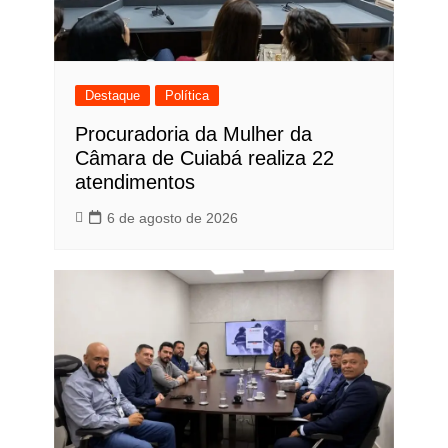
Destaque
Política
Procuradoria da Mulher da
Câmara de Cuiabá realiza 22
atendimentos
6 de agosto de 2026