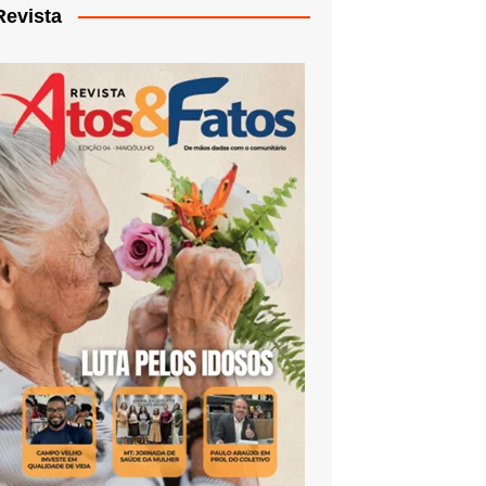
Revista