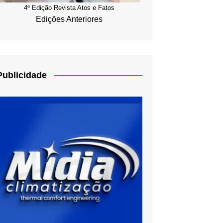
4ª Edição Revista Atos e Fatos
Edições Anteriores
Publicidade