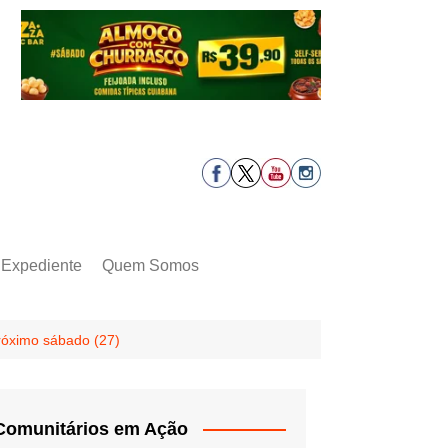
Expediente
Quem Somos
próximo sábado (27)
Comunitários em Ação