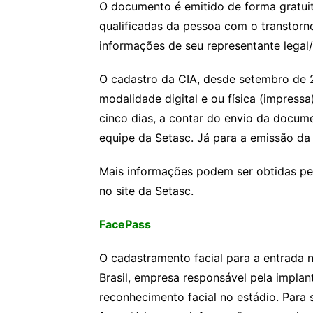
O documento é emitido de forma gratuit
qualificadas da pessoa com o transtorn
informações de seu representante legal/
O cadastro da CIA, desde setembro de 2
modalidade digital e ou física (impressa
cinco dias, a contar do envio da docume
equipe da Setasc. Já para a emissão da c
Mais informações podem ser obtidas pe
no site da Setasc.
FacePass
O cadastramento facial para a entrada n
Brasil, empresa responsável pela impla
reconhecimento facial no estádio. Para 