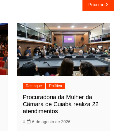
Próximo
Destaque
Política
Procuradoria da Mulher da
Câmara de Cuiabá realiza 22
atendimentos
6 de agosto de 2026