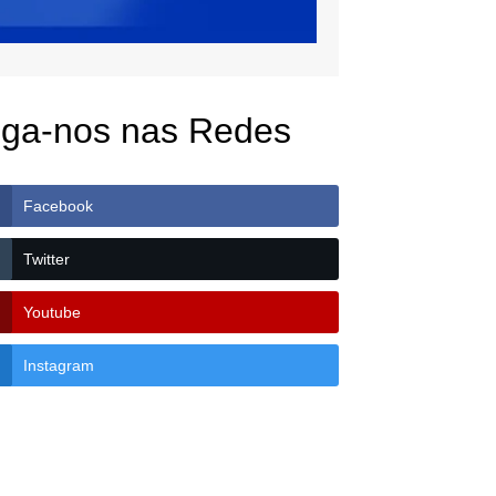
iga-nos nas Redes
Facebook
Twitter
Youtube
Instagram