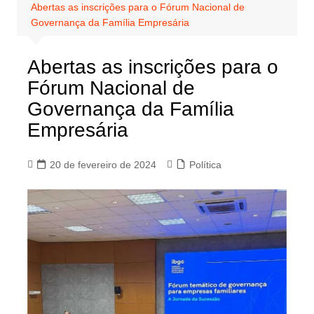
Abertas as inscrições para o Fórum Nacional de
Governança da Família Empresária
Abertas as inscrições para o
Fórum Nacional de
Governança da Família
Empresária
20 de fevereiro de 2024
Política