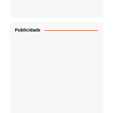
Publicidade