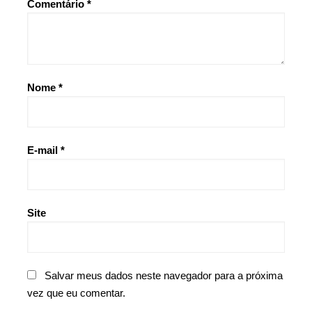
Comentário
*
Nome
*
E-mail
*
Site
Salvar meus dados neste navegador para a próxima
vez que eu comentar.