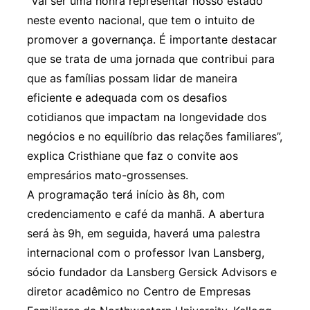
“Vai ser uma honra representar nosso estado
neste evento nacional, que tem o intuito de
promover a governança. É importante destacar
que se trata de uma jornada que contribui para
que as famílias possam lidar de maneira
eficiente e adequada com os desafios
cotidianos que impactam na longevidade dos
negócios e no equilíbrio das relações familiares”,
explica Cristhiane que faz o convite aos
empresários mato-grossenses.
A programação terá início às 8h, com
credenciamento e café da manhã. A abertura
será às 9h, em seguida, haverá uma palestra
internacional com o professor Ivan Lansberg,
sócio fundador da Lansberg Gersick Advisors e
diretor acadêmico no Centro de Empresas