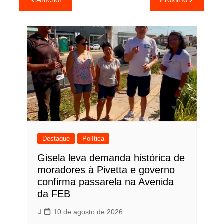
de
Post
Destaque
Política
Gisela leva demanda histórica de
moradores à Pivetta e governo
confirma passarela na Avenida
da FEB
10 de agosto de 2026