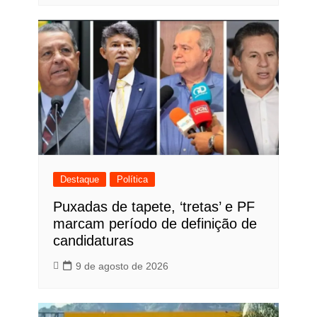
Destaque
Política
Puxadas de tapete, ‘tretas’ e PF
marcam período de definição de
candidaturas
9 de agosto de 2026