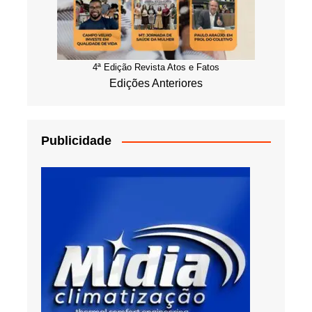
4ª Edição Revista Atos e Fatos
Edições Anteriores
Publicidade