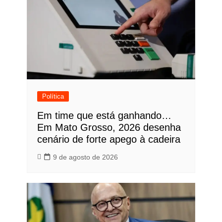
Política
Em time que está ganhando…
Em Mato Grosso, 2026 desenha
cenário de forte apego à cadeira
9 de agosto de 2026