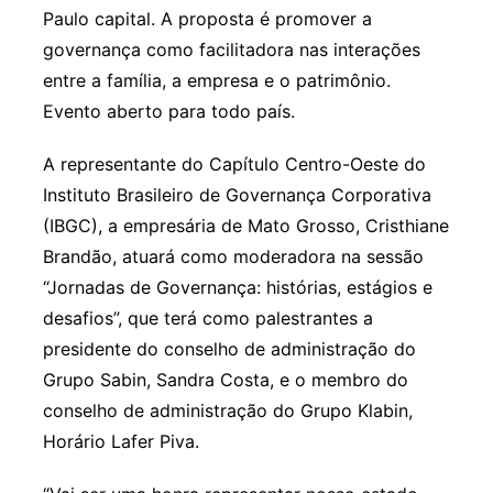
Paulo capital. A proposta é promover a
governança como facilitadora nas interações
entre a família, a empresa e o patrimônio.
Evento aberto para todo país.
A representante do Capítulo Centro-Oeste do
Instituto Brasileiro de Governança Corporativa
(IBGC), a empresária de Mato Grosso, Cristhiane
Brandão, atuará como moderadora na sessão
“Jornadas de Governança: histórias, estágios e
desafios”, que terá como palestrantes a
presidente do conselho de administração do
Grupo Sabin, Sandra Costa, e o membro do
conselho de administração do Grupo Klabin,
Horário Lafer Piva.