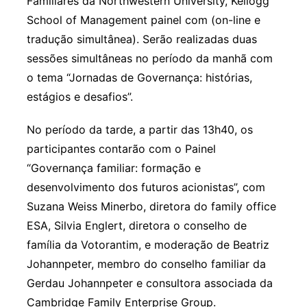
Familiares da Northwestern University, Kellogg
School of Management painel com (on-line e
tradução simultânea). Serão realizadas duas
sessões simultâneas no período da manhã com
o tema “Jornadas de Governança: histórias,
estágios e desafios”.
No período da tarde, a partir das 13h40, os
participantes contarão com o Painel
“Governança familiar: formação e
desenvolvimento dos futuros acionistas”, com
Suzana Weiss Minerbo, diretora do family office
ESA, Silvia Englert, diretora o conselho de
família da Votorantim, e moderação de Beatriz
Johannpeter, membro do conselho familiar da
Gerdau Johannpeter e consultora associada da
Cambridge Family Enterprise Group.