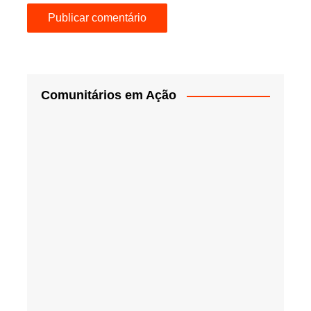
Comunitários em Ação