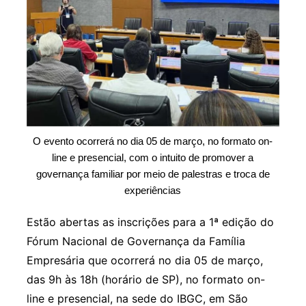
O evento ocorrerá no dia 05 de março, no formato on-
line e presencial, com o intuito de promover a
governança familiar por meio de palestras e troca de
experiências
Estão abertas as inscrições para a 1ª edição do
Fórum Nacional de Governança da Família
Empresária que ocorrerá no dia 05 de março,
das 9h às 18h (horário de SP), no formato on-
line e presencial, na sede do IBGC, em São