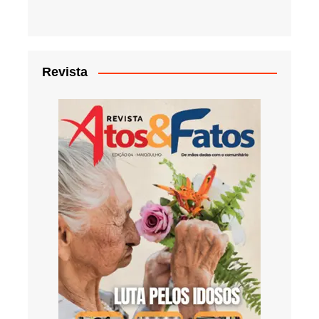
Revista