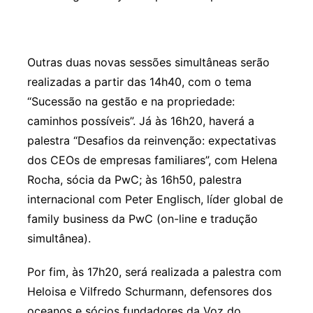
Outras duas novas sessões simultâneas serão
realizadas a partir das 14h40, com o tema
“Sucessão na gestão e na propriedade:
caminhos possíveis”. Já às 16h20, haverá a
palestra “Desafios da reinvenção: expectativas
dos CEOs de empresas familiares”, com Helena
Rocha, sócia da PwC; às 16h50, palestra
internacional com Peter Englisch, líder global de
family business da PwC (on-line e tradução
simultânea).
Por fim, às 17h20, será realizada a palestra com
Heloisa e Vilfredo Schurmann, defensores dos
oceanos e sócios fundadores da Voz do