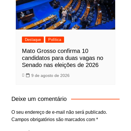
Destaque
Política
Mato Grosso confirma 10
candidatos para duas vagas no
Senado nas eleições de 2026
9 de agosto de 2026
Deixe um comentário
O seu endereço de e-mail não será publicado.
Campos obrigatórios são marcados com
*