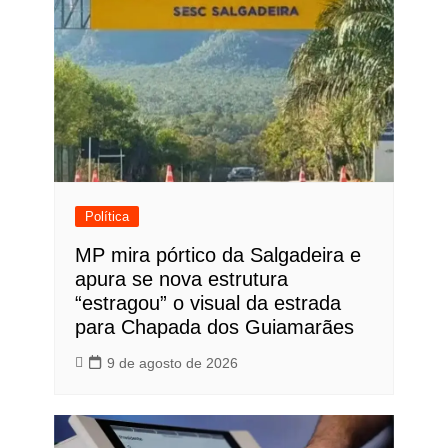
Política
MP mira pórtico da Salgadeira e
apura se nova estrutura
“estragou” o visual da estrada
para Chapada dos Guiamarães
9 de agosto de 2026