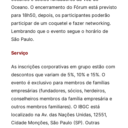
Oceano. O encerramento do Fórum está previsto
para 18h50, depois, os participantes poderão
participar de um coquetel e fazer networking.
Lembrando que o evento segue o horário de
São Paulo.
Serviço
As inscrições corporativas em grupo estão com
descontos que variam de 5%, 10% e 15%. O
evento é exclusivo para membros de famílias
empresárias (fundadores, sócios, herdeiros,
conselheiros membros da família empresária e
outros membros familiares). O IBGC está
localizado na Av. das Nações Unidas, 12551,
Cidade Monções, São Paulo (SP). Outras