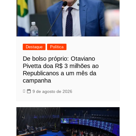
Destaque
Política
De bolso próprio: Otaviano
Pivetta doa R$ 3 milhões ao
Republicanos a um mês da
campanha
9 de agosto de 2026