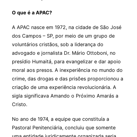
O que é a APAC?
A APAC nasce em 1972, na cidade de São José
dos Campos – SP, por meio de um grupo de
voluntários cristãos, sob a liderança do
advogado e jornalista Dr. Mário Ottoboni, no
presídio Humaitá, para evangelizar e dar apoio
moral aos presos. A inexperiência no mundo do
crime, das drogas e das prisões proporcionou a
criação de uma experiência revolucionária. A
sigla significava Amando o Próximo Amarás a
Cristo.
No ano de 1974, a equipe que constituía a
Pastoral Penitenciária, concluiu que somente
uma entidade juridicamente organizada seria