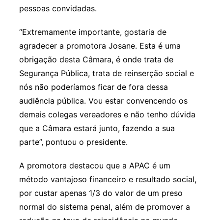
pessoas convidadas.
“Extremamente importante, gostaria de
agradecer a promotora Josane. Esta é uma
obrigação desta Câmara, é onde trata de
Segurança Pública, trata de reinserção social e
nós não poderíamos ficar de fora dessa
audiência pública. Vou estar convencendo os
demais colegas vereadores e não tenho dúvida
que a Câmara estará junto, fazendo a sua
parte”, pontuou o presidente.
A promotora destacou que a APAC é um
método vantajoso financeiro e resultado social,
por custar apenas 1/3 do valor de um preso
normal do sistema penal, além de promover a