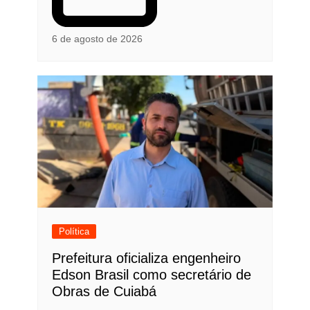
6 de agosto de 2026
Política
Prefeitura oficializa engenheiro
Edson Brasil como secretário de
Obras de Cuiabá