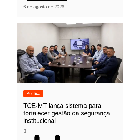
6 de agosto de 2026
Política
TCE-MT lança sistema para
fortalecer gestão da segurança
institucional