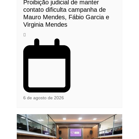
Proibição judicial de manter
contato dificulta campanha de
Mauro Mendes, Fábio Garcia e
Virginia Mendes
6 de agosto de 2026