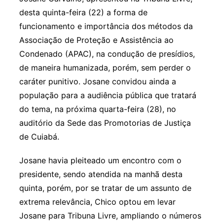
desta quinta-feira (22) a forma de
funcionamento e importância dos métodos da
Associação de Proteção e Assistência ao
Condenado (APAC), na condução de presídios,
de maneira humanizada, porém, sem perder o
caráter punitivo. Josane convidou ainda a
população para a audiência pública que tratará
do tema, na próxima quarta-feira (28), no
auditório da Sede das Promotorias de Justiça
de Cuiabá.
Josane havia pleiteado um encontro com o
presidente, sendo atendida na manhã desta
quinta, porém, por se tratar de um assunto de
extrema relevância, Chico optou em levar
Josane para Tribuna Livre, ampliando o números