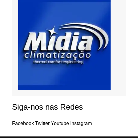
Siga-nos nas Redes
Facebook
Twitter
Youtube
Instagram