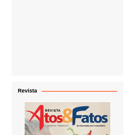
Revista