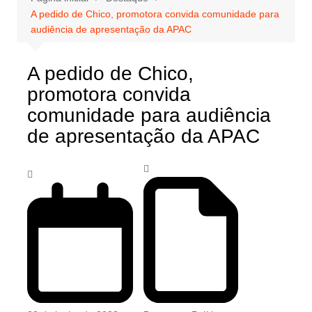
A pedido de Chico, promotora convida comunidade para
audiência de apresentação da APAC
A pedido de Chico,
promotora convida
comunidade para audiência
de apresentação da APAC