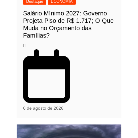
Destaque
ECONOMIA
Salário Mínimo 2027: Governo
Projeta Piso de R$ 1.717; O Que
Muda no Orçamento das
Famílias?
6 de agosto de 2026