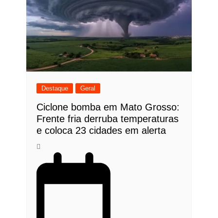
Destaque
Geral
Ciclone bomba em Mato Grosso:
Frente fria derruba temperaturas
e coloca 23 cidades em alerta