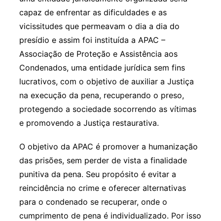
capaz de enfrentar as dificuldades e as
vicissitudes que permeavam o dia a dia do
presídio e assim foi instituída a APAC –
Associação de Proteção e Assistência aos
Condenados, uma entidade jurídica sem fins
lucrativos, com o objetivo de auxiliar a Justiça
na execução da pena, recuperando o preso,
protegendo a sociedade socorrendo as vítimas
e promovendo a Justiça restaurativa.
O objetivo da APAC é promover a humanização
das prisões, sem perder de vista a finalidade
punitiva da pena. Seu propósito é evitar a
reincidência no crime e oferecer alternativas
para o condenado se recuperar, onde o
cumprimento de pena é individualizado. Por isso