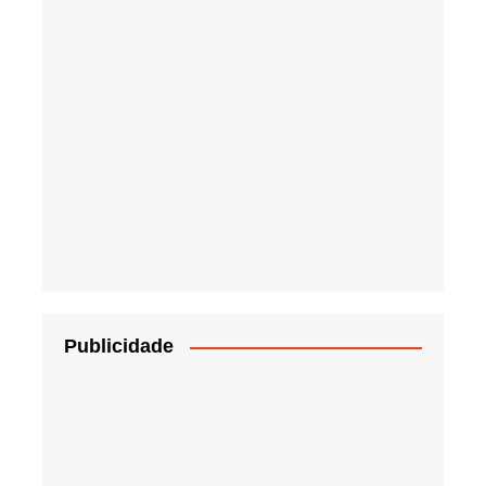
Publicidade