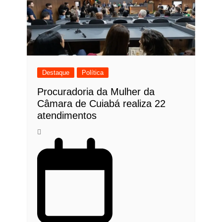
Destaque
Política
Procuradoria da Mulher da
Câmara de Cuiabá realiza 22
atendimentos