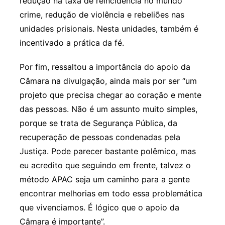
redução na taxa de reincidência no mundo
crime, redução de violência e rebeliões nas
unidades prisionais. Nesta unidades, também é
incentivado a prática da fé.
Por fim, ressaltou a importância do apoio da
Câmara na divulgação, ainda mais por ser “um
projeto que precisa chegar ao coração e mente
das pessoas. Não é um assunto muito simples,
porque se trata de Segurança Pública, da
recuperação de pessoas condenadas pela
Justiça. Pode parecer bastante polêmico, mas
eu acredito que seguindo em frente, talvez o
método APAC seja um caminho para a gente
encontrar melhorias em todo essa problemática
que vivenciamos. É lógico que o apoio da
Câmara é importante”.