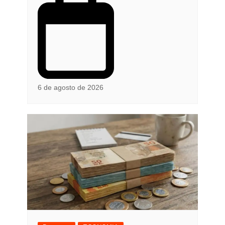
6 de agosto de 2026