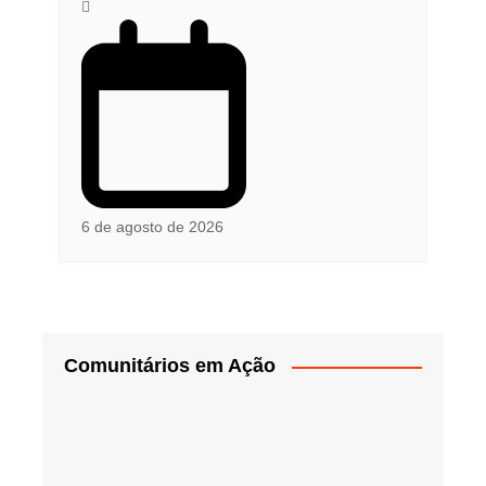
6 de agosto de 2026
Comunitários em Ação