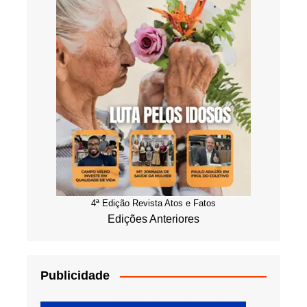
4ª Edição Revista Atos e Fatos
Edições Anteriores
Publicidade