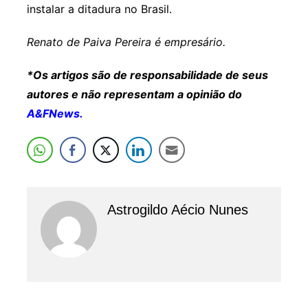
instalar a ditadura no Brasil.
Renato de Paiva Pereira é empresário.
*Os artigos são de responsabilidade de seus
autores e não representam a opinião do
A&FNews.
Astrogildo Aécio Nunes