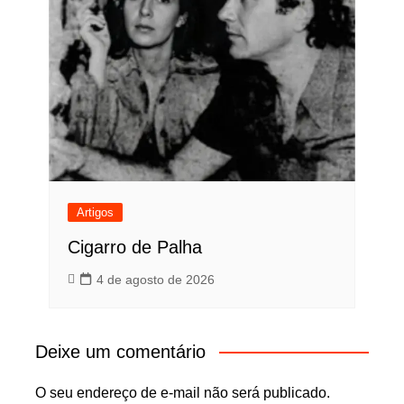
Artigos
Cigarro de Palha
4 de agosto de 2026
Deixe um comentário
O seu endereço de e-mail não será publicado.