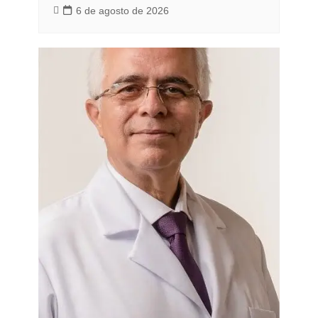
6 de agosto de 2026