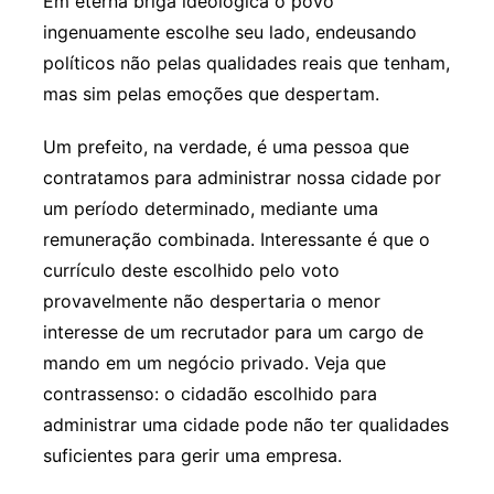
Em eterna briga ideológica o povo
ingenuamente escolhe seu lado, endeusando
políticos não pelas qualidades reais que tenham,
mas sim pelas emoções que despertam.
Um prefeito, na verdade, é uma pessoa que
contratamos para administrar nossa cidade por
um período determinado, mediante uma
remuneração combinada. Interessante é que o
currículo deste escolhido pelo voto
provavelmente não despertaria o menor
interesse de um recrutador para um cargo de
mando em um negócio privado. Veja que
contrassenso: o cidadão escolhido para
administrar uma cidade pode não ter qualidades
suficientes para gerir uma empresa.