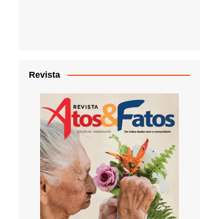
Revista