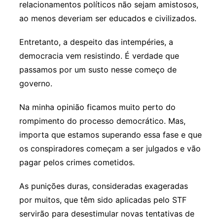
relacionamentos políticos não sejam amistosos,
ao menos deveriam ser educados e civilizados.
Entretanto, a despeito das intempéries, a
democracia vem resistindo. É verdade que
passamos por um susto nesse começo de
governo.
Na minha opinião ficamos muito perto do
rompimento do processo democrático. Mas,
importa que estamos superando essa fase e que
os conspiradores começam a ser julgados e vão
pagar pelos crimes cometidos.
As punições duras, consideradas exageradas
por muitos, que têm sido aplicadas pelo STF
servirão para desestimular novas tentativas de