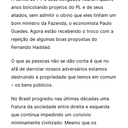
anos boicotando projetos do PL e de seus
aliados, sem admitir o obvio que eles tinham um
bom ministro da Fazenda, o economista Paulo
Guedes. Agora estão recebendo o troco com a
rejeição de algumas boas propostas do
Fernando Haddad.
O que as pessoas não se dão conta é que no
afã de derrotar nossos adversários estamos
destruindo a propriedade que temos em comum
– os bens públicos.
No Brasil progrediu nas últimas décadas uma
fratura da sociedade entre direita e esquerda
que continua impedindo um convívio
minimamente civilizado. Mesmo que os