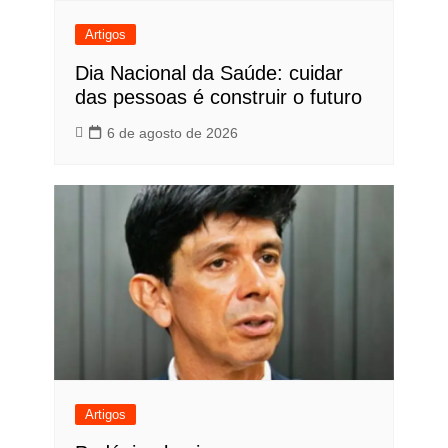
Artigos
Dia Nacional da Saúde: cuidar
das pessoas é construir o futuro
6 de agosto de 2026
Artigos