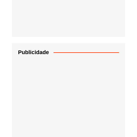
Publicidade