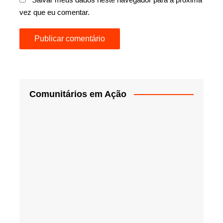
vez que eu comentar.
Comunitários em Ação