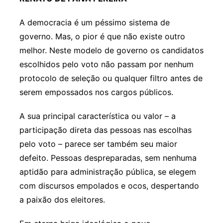
A democracia é um péssimo sistema de
governo. Mas, o pior é que não existe outro
melhor. Neste modelo de governo os candidatos
escolhidos pelo voto não passam por nenhum
protocolo de seleção ou qualquer filtro antes de
serem empossados nos cargos públicos.
A sua principal característica ou valor – a
participação direta das pessoas nas escolhas
pelo voto – parece ser também seu maior
defeito. Pessoas despreparadas, sem nenhuma
aptidão para administração pública, se elegem
com discursos empolados e ocos, despertando
a paixão dos eleitores.