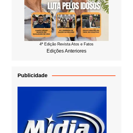
4ª Edição Revista Atos e Fatos
Edições Anteriores
Publicidade