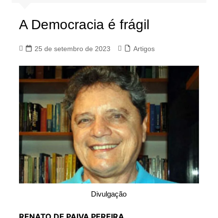
A Democracia é frágil
25 de setembro de 2023
Artigos
Divulgação
RENATO DE PAIVA PEREIRA