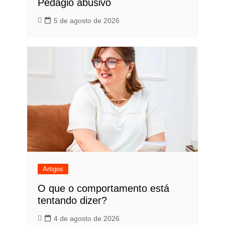
Pedágio abusivo
5 de agosto de 2026
Artigos
O que o comportamento está
tentando dizer?
4 de agosto de 2026