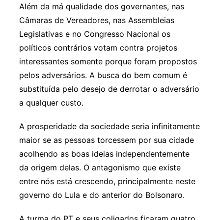
Além da má qualidade dos governantes, nas
Câmaras de Vereadores, nas Assembleias
Legislativas e no Congresso Nacional os
políticos contrários votam contra projetos
interessantes somente porque foram propostos
pelos adversários. A busca do bem comum é
substituída pelo desejo de derrotar o adversário
a qualquer custo.
A prosperidade da sociedade seria infinitamente
maior se as pessoas torcessem por sua cidade
acolhendo as boas ideias independentemente
da origem delas. O antagonismo que existe
entre nós está crescendo, principalmente neste
governo do Lula e do anterior do Bolsonaro.
A turma do PT e seus coligados ficaram quatro