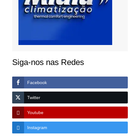
Siga-nos nas Redes
Facebook
Twitter
Youtube
Instagram