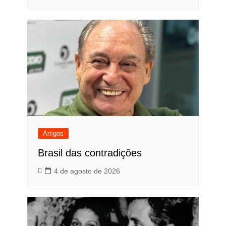
Artigos
Brasil das contradições
4 de agosto de 2026