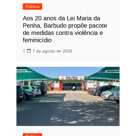
Política
Aos 20 anos da Lei Maria da
Penha, Barbudo propõe pacote
de medidas contra violência e
feminicídio
7 de agosto de 2026