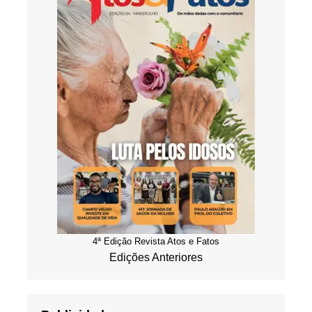
4ª Edição Revista Atos e Fatos
Edições Anteriores