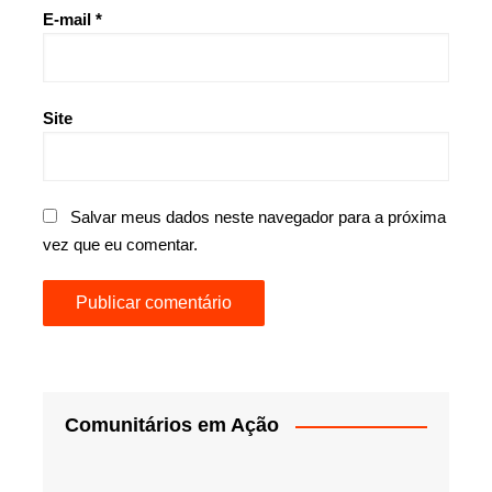
E-mail
*
Site
Salvar meus dados neste navegador para a próxima
vez que eu comentar.
Comunitários em Ação