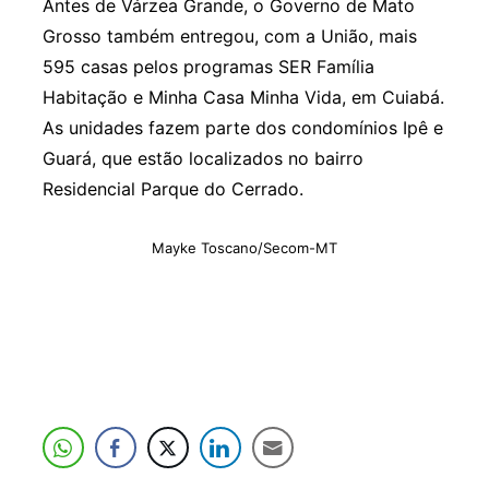
Antes de Várzea Grande, o Governo de Mato
Grosso também entregou, com a União, mais
595 casas pelos programas SER Família
Habitação e Minha Casa Minha Vida, em Cuiabá.
As unidades fazem parte dos condomínios Ipê e
Guará, que estão localizados no bairro
Residencial Parque do Cerrado.
Mayke Toscano/Secom-MT