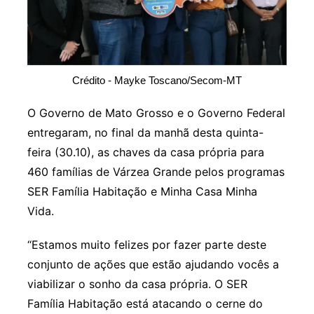
Crédito - Mayke Toscano/Secom-MT
O Governo de Mato Grosso e o Governo Federal
entregaram, no final da manhã desta quinta-
feira (30.10), as chaves da casa própria para
460 famílias de Várzea Grande pelos programas
SER Família Habitação e Minha Casa Minha
Vida.
“Estamos muito felizes por fazer parte deste
conjunto de ações que estão ajudando vocês a
viabilizar o sonho da casa própria. O SER
Família Habitação está atacando o cerne do