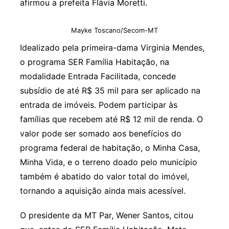
afirmou a prefeita Flávia Moretti.
Mayke Toscano/Secom-MT
Idealizado pela primeira-dama Virginia Mendes,
o programa SER Família Habitação, na
modalidade Entrada Facilitada, concede
subsídio de até R$ 35 mil para ser aplicado na
entrada de imóveis. Podem participar às
famílias que recebem até R$ 12 mil de renda. O
valor pode ser somado aos benefícios do
programa federal de habitação, o Minha Casa,
Minha Vida, e o terreno doado pelo município
também é abatido do valor total do imóvel,
tornando a aquisição ainda mais acessível.
O presidente da MT Par, Wener Santos, citou