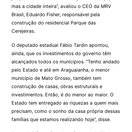
mas a cidade inteira”, avaliou o CEO da MRV
Brasil, Eduardo Fisher, responsável pela
construção do residencial Parque das
Cerejeiras.
O deputado estadual Fábio Tardin apontou,
ainda, que os investimentos do governo têm
alcançados todos os municípios. “Tenho andado
pelo Estado e até em Araguaianha, o menor
município de Mato Grosso, também tem
construção de casas, obras estruturais e
investimentos. Então, é do menor ao maior. O
Estado tem entregado as riquezas a quem mais
precisam, como o sonho da casa própria dessas
famílias que estamos realizando hoje”, disse.