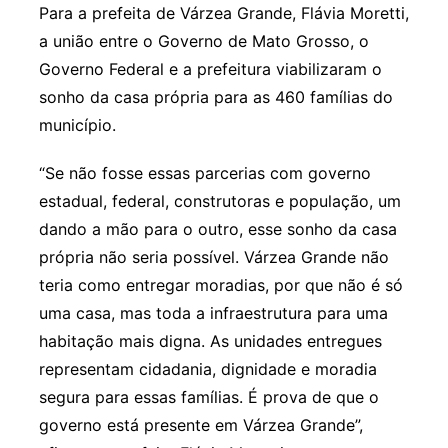
Para a prefeita de Várzea Grande, Flávia Moretti,
a união entre o Governo de Mato Grosso, o
Governo Federal e a prefeitura viabilizaram o
sonho da casa própria para as 460 famílias do
município.
“Se não fosse essas parcerias com governo
estadual, federal, construtoras e população, um
dando a mão para o outro, esse sonho da casa
própria não seria possível. Várzea Grande não
teria como entregar moradias, por que não é só
uma casa, mas toda a infraestrutura para uma
habitação mais digna. As unidades entregues
representam cidadania, dignidade e moradia
segura para essas famílias. É prova de que o
governo está presente em Várzea Grande”,