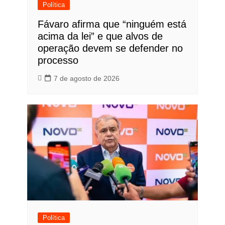
Política
Fávaro afirma que “ninguém está
acima da lei” e que alvos de
operação devem se defender no
processo
7 de agosto de 2026
Política