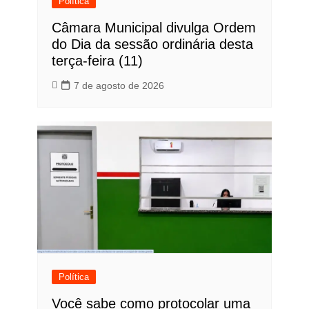
Política
Câmara Municipal divulga Ordem
do Dia da sessão ordinária desta
terça-feira (11)
7 de agosto de 2026
Política
Você sabe como protocolar uma