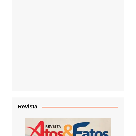
Revista