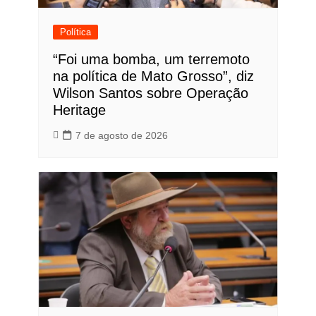
Política
“Foi uma bomba, um terremoto
na política de Mato Grosso”, diz
Wilson Santos sobre Operação
Heritage
7 de agosto de 2026