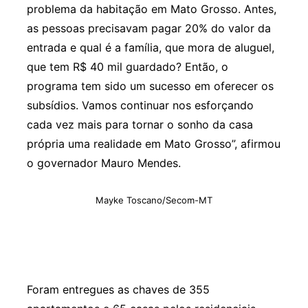
problema da habitação em Mato Grosso. Antes,
as pessoas precisavam pagar 20% do valor da
entrada e qual é a família, que mora de aluguel,
que tem R$ 40 mil guardado? Então, o
programa tem sido um sucesso em oferecer os
subsídios. Vamos continuar nos esforçando
cada vez mais para tornar o sonho da casa
própria uma realidade em Mato Grosso”, afirmou
o governador Mauro Mendes.
Mayke Toscano/Secom-MT
Foram entregues as chaves de 355