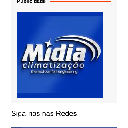
Publicidade
Siga-nos nas Redes