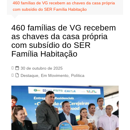
460 famílias de VG recebem as chaves da casa própria
com subsídio do SER Família Habitação
460 famílias de VG recebem
as chaves da casa própria
com subsídio do SER
Família Habitação
30 de outubro de 2025
Destaque
,
Em Movimento
,
Política