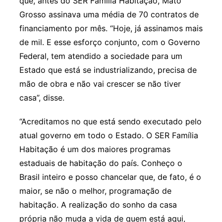
que, antes do SER Família Habitação, Mato
Grosso assinava uma média de 70 contratos de
financiamento por mês. “Hoje, já assinamos mais
de mil. E esse esforço conjunto, com o Governo
Federal, tem atendido a sociedade para um
Estado que está se industrializando, precisa de
mão de obra e não vai crescer se não tiver
casa”, disse.
“Acreditamos no que está sendo executado pelo
atual governo em todo o Estado. O SER Família
Habitação é um dos maiores programas
estaduais de habitação do país. Conheço o
Brasil inteiro e posso chancelar que, de fato, é o
maior, se não o melhor, programação de
habitação. A realização do sonho da casa
própria não muda a vida de quem está aqui,