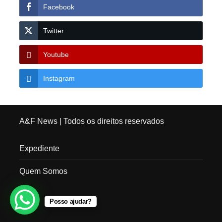
Facebook
Twitter
Youtube
Instagram
A&F News
| Todos os direitos reservados
Expediente
Quem Somos
Posso ajudar?