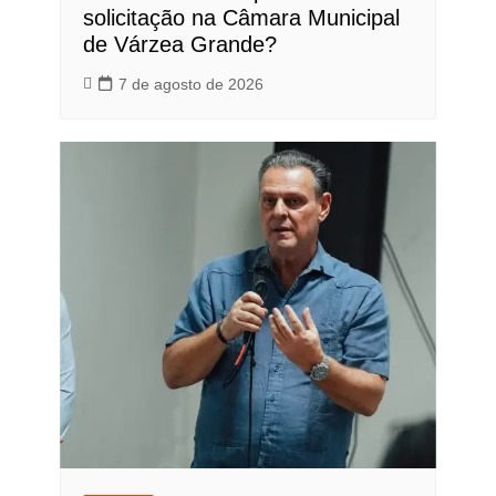
solicitação na Câmara Municipal
de Várzea Grande?
7 de agosto de 2026