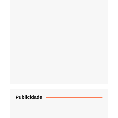
Publicidade