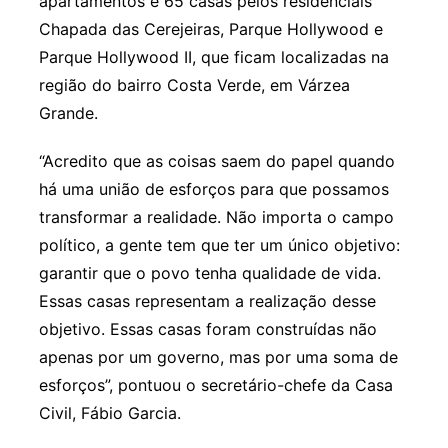
apartamentos e 65 casas pelos residenciais
Chapada das Cerejeiras, Parque Hollywood e
Parque Hollywood II, que ficam localizadas na
região do bairro Costa Verde, em Várzea
Grande.
“Acredito que as coisas saem do papel quando
há uma união de esforços para que possamos
transformar a realidade. Não importa o campo
político, a gente tem que ter um único objetivo:
garantir que o povo tenha qualidade de vida.
Essas casas representam a realização desse
objetivo. Essas casas foram construídas não
apenas por um governo, mas por uma soma de
esforços”, pontuou o secretário-chefe da Casa
Civil, Fábio Garcia.