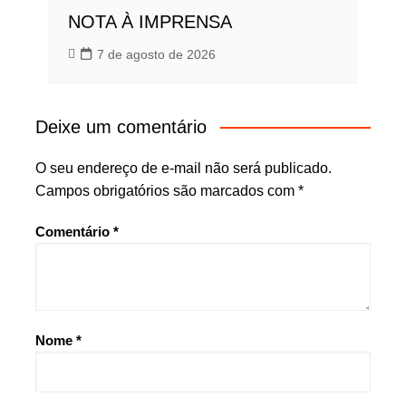
NOTA À IMPRENSA
7 de agosto de 2026
Deixe um comentário
O seu endereço de e-mail não será publicado.
Campos obrigatórios são marcados com
*
Comentário
*
Nome
*