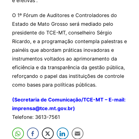
e efetivas”.
O 1º Fórum de Auditores e Controladores do
Estado de Mato Grosso será mediado pelo
presidente do TCE-MT, conselheiro Sérgio
Ricardo, e a programação contempla palestras e
painéis que abordam práticas inovadoras e
instrumentos voltados ao aprimoramento da
eficiência e da transparência da gestão pública,
reforçando o papel das instituições de controle
como bases para políticas públicas.
(Secretaria de Comunicação/TCE-MT – E-mail:
imprensa@tce.mt.gov.br)
Telefone: 3613-7561