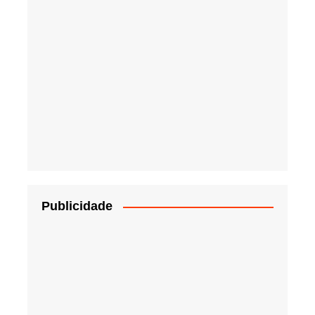
Publicidade