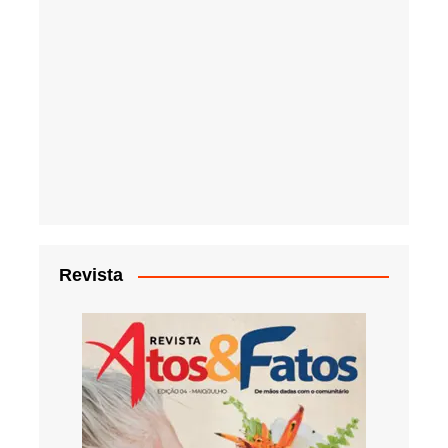
Revista