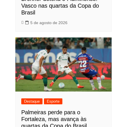
Vasco nas quartas da Copa do
Brasil
5 de agosto de 2026
Destaque
Esporte
Palmeiras perde para o
Fortaleza, mas avança às
quartas da Copa do Brasil