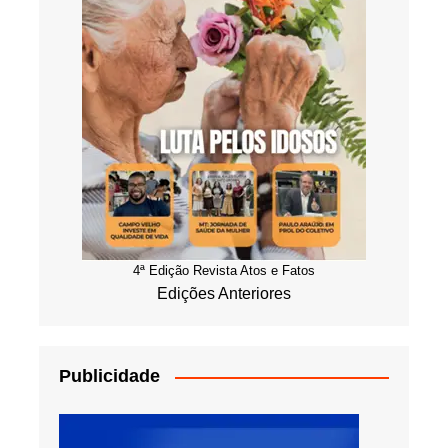
4ª Edição Revista Atos e Fatos
Edições Anteriores
Publicidade