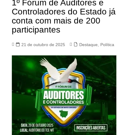
1º Fórum de Auditores e
Controladores do Estado já
conta com mais de 200
participantes
21 de outubro de 2025
Destaque
,
Política