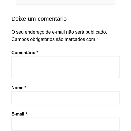
Deixe um comentário
O seu endereço de e-mail não será publicado.
Campos obrigatórios são marcados com
*
Comentário
*
Nome
*
E-mail
*