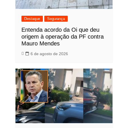
Destaque
Segurança
Entenda acordo da Oi que deu
origem à operação da PF contra
Mauro Mendes
6 de agosto de 2026