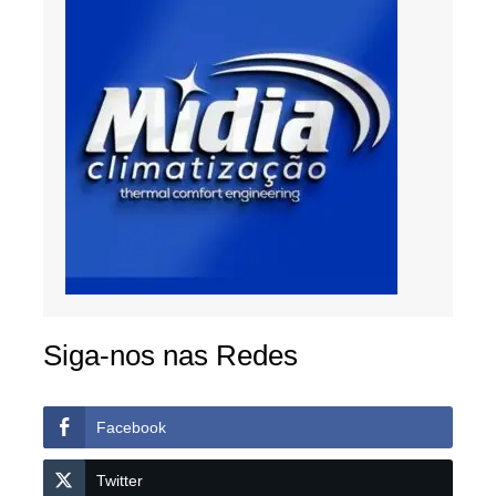
Siga-nos nas Redes
Facebook
Twitter