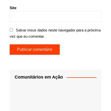
Site
Salvar meus dados neste navegador para a próxima
vez que eu comentar.
Comunitários em Ação