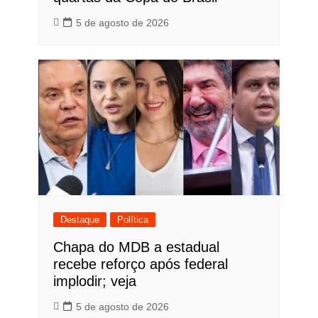
5 de agosto de 2026
Destaque
Política
Chapa do MDB a estadual
recebe reforço após federal
implodir; veja
5 de agosto de 2026