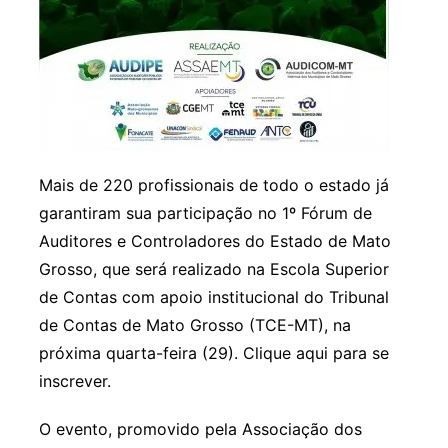
Mais de 220 profissionais de todo o estado já
garantiram sua participação no 1º Fórum de
Auditores e Controladores do Estado de Mato
Grosso, que será realizado na Escola Superior
de Contas com apoio institucional do Tribunal
de Contas de Mato Grosso (TCE-MT), na
próxima quarta-feira (29). Clique aqui para se
inscrever.
O evento, promovido pela Associação dos