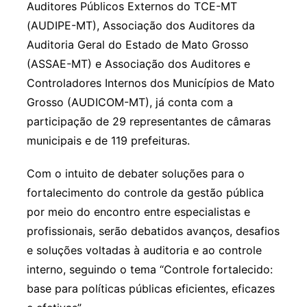
Auditores Públicos Externos do TCE-MT
(AUDIPE-MT), Associação dos Auditores da
Auditoria Geral do Estado de Mato Grosso
(ASSAE-MT) e Associação dos Auditores e
Controladores Internos dos Municípios de Mato
Grosso (AUDICOM-MT), já conta com a
participação de 29 representantes de câmaras
municipais e de 119 prefeituras.
Com o intuito de debater soluções para o
fortalecimento do controle da gestão pública
por meio do encontro entre especialistas e
profissionais, serão debatidos avanços, desafios
e soluções voltadas à auditoria e ao controle
interno, seguindo o tema “Controle fortalecido:
base para políticas públicas eficientes, eficazes