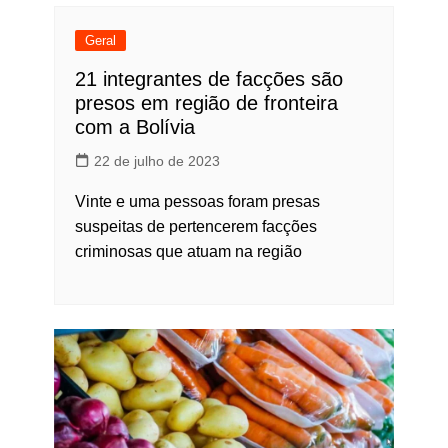
Geral
21 integrantes de facções são
presos em região de fronteira
com a Bolívia
22 de julho de 2023
Vinte e uma pessoas foram presas
suspeitas de pertencerem facções
criminosas que atuam na região