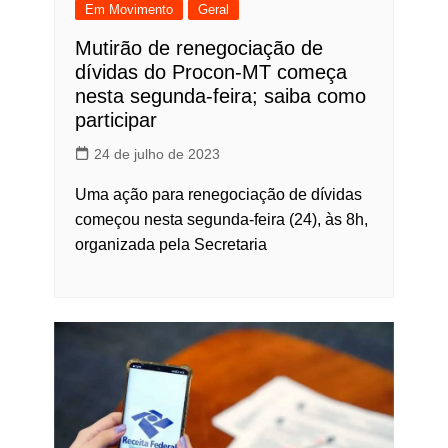
Em Movimento
Geral
Mutirão de renegociação de
dívidas do Procon-MT começa
nesta segunda-feira; saiba como
participar
24 de julho de 2023
Uma ação para renegociação de dívidas
começou nesta segunda-feira (24), às 8h,
organizada pela Secretaria