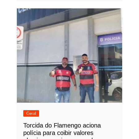
Geral
Torcida do Flamengo aciona
polícia para coibir valores