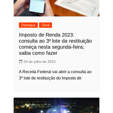
Destaque
Geral
Imposto de Renda 2023:
consulta ao 3º lote da restituição
começa nesta segunda-feira;
saiba como fazer
24 de julho de 2023
A Receita Federal vai abrir a consulta ao
3º lote de restituição do Imposto de