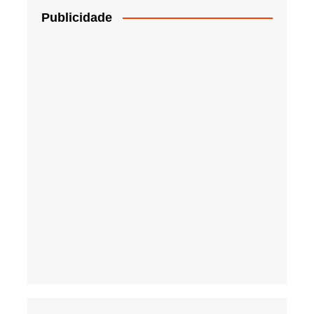
Publicidade