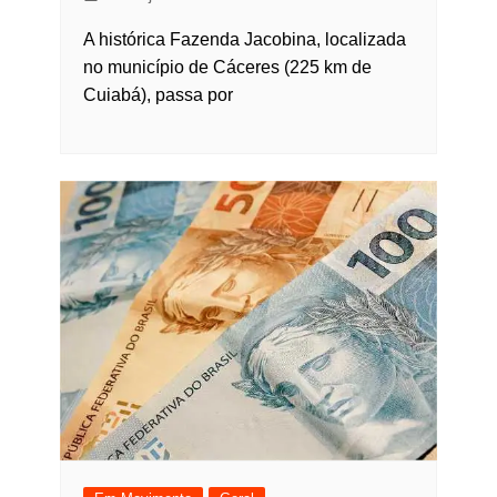
A histórica Fazenda Jacobina, localizada
no município de Cáceres (225 km de
Cuiabá), passa por