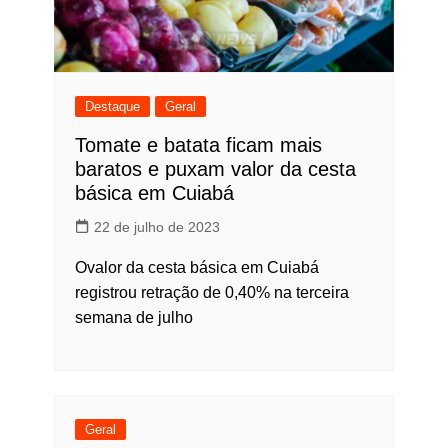
Destaque
Geral
Tomate e batata ficam mais
baratos e puxam valor da cesta
básica em Cuiabá
22 de julho de 2023
Ovalor da cesta básica em Cuiabá
registrou retração de 0,40% na terceira
semana de julho
Geral