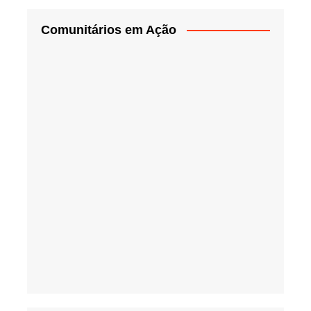
Comunitários em Ação