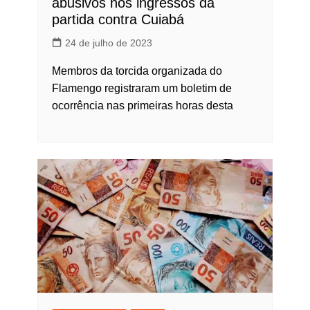
abusivos nos ingressos da
partida contra Cuiabá
24 de julho de 2023
Membros da torcida organizada do
Flamengo registraram um boletim de
ocorrência nas primeiras horas desta