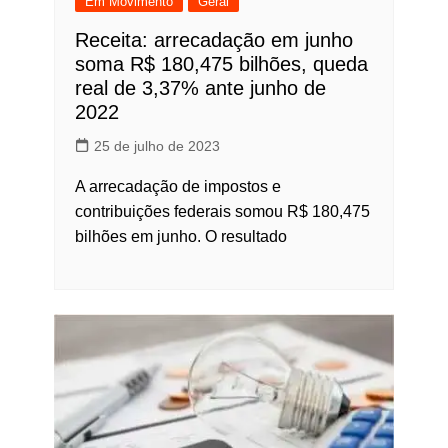
Em Movimento
Geral
Receita: arrecadação em junho
soma R$ 180,475 bilhões, queda
real de 3,37% ante junho de
2022
25 de julho de 2023
A arrecadação de impostos e
contribuições federais somou R$ 180,475
bilhões em junho. O resultado