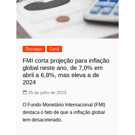
Destaque
Geral
FMI corta projeção para inflação
global neste ano, de 7,0% em
abril a 6,8%, mas eleva a de
2024
25 de julho de 2023
O Fundo Monetário Internacional (FMI)
destaca o fato de que a inflação global
tem desacelerado,