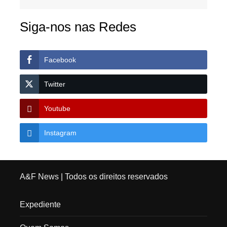
Siga-nos nas Redes
Facebook
Twitter
Youtube
Instagram
A&F News
| Todos os direitos reservados
Expediente