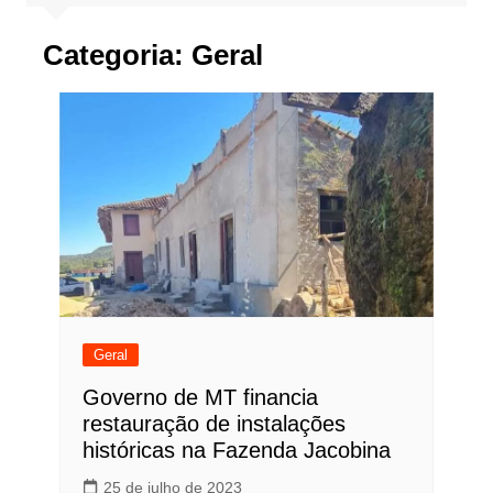
Categoria:
Geral
Geral
Governo de MT financia
restauração de instalações
históricas na Fazenda Jacobina
25 de julho de 2023