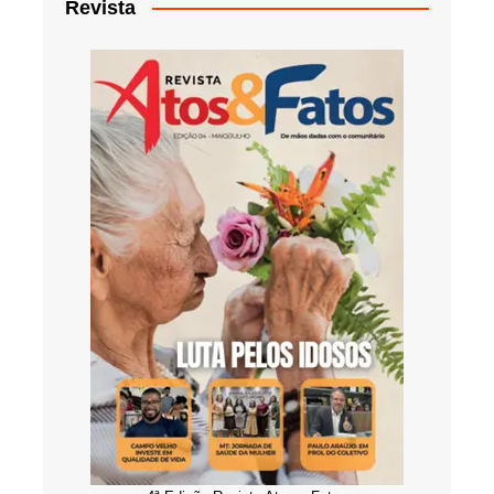
Revista