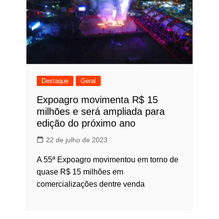
Destaque
Geral
Expoagro movimenta R$ 15
milhões e será ampliada para
edição do próximo ano
22 de julho de 2023
A 55ª Expoagro movimentou em torno de
quase R$ 15 milhões em
comercializações dentre venda